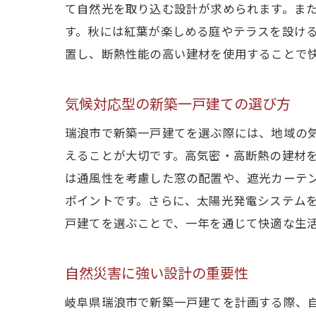
て自然光を取り込む設計が求められます。ま
す。秋には紅葉が楽しめる庭やテラスを設け
置し、断熱性能の高い建材を使用することで
気候対応型の新築一戸建ての選び方
瑞浪市で新築一戸建てを選ぶ際には、地域の
えることが大切です。高気密・高断熱の建材
は通風性を考慮した窓の配置や、遮光カーテ
ポイントです。さらに、太陽光発電システム
戸建てを選ぶことで、一年を通じて快適な生
自然災害に強い設計の重要性
岐阜県瑞浪市で新築一戸建てを計画する際、