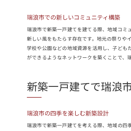
瑞浪市での新しいコミュニティ構築
瑞浪市で新築一戸建てを建てる際、地域コミ
新しい風をもたらす存在です。地元の祭りや
学校や公園などの地域資源を活用し、子ども
ができるようなネットワークを築くことで、
新築一戸建てで瑞浪
瑞浪市の四季を楽しむ新築設計
瑞浪市で新築一戸建てを考える際、地域の四