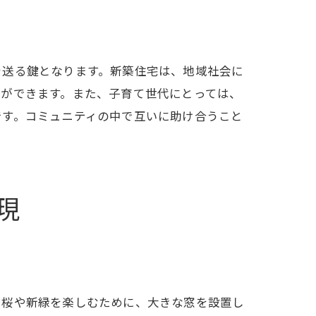
を送る鍵となります。新築住宅は、地域社会に
とができます。また、子育て世代にとっては、
です。コミュニティの中で互いに助け合うこと
現
い桜や新緑を楽しむために、大きな窓を設置し