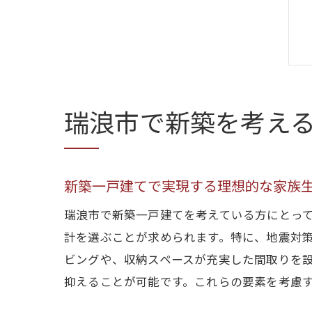
瑞浪市で新築を考え
新築一戸建てで実現する理想的な家族
瑞浪市で新築一戸建てを考えている方にとっ
計を選ぶことが求められます。特に、地震対
ビングや、収納スペースが充実した間取りを
抑えることが可能です。これらの要素を考慮