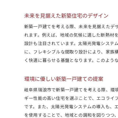
未来を見据えた新築住宅のデザイン
新築一戸建てを考える際、未来を見据えたデ
れます。例えば、地域の気候に適した断熱材
設計も注目されています。太陽光発電システ
に、フレキシブルな間取り設計により、家族
く快適に暮らせる基盤となります。このよう
環境に優しい新築一戸建ての提案
岐阜県瑞浪市で新築一戸建てを考える際、環
ギー性能の高い住宅を選ぶことで、エコライ
です。また、太陽光発電システムの導入も、
を使用することで、地域との調和を図りつつ