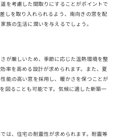
り道を考慮した間取りにすることがポイントで
日差しを取り入れられるよう、南向きの窓を配
、家族の生活に潤いを与えるでしょう。
寒さが厳しいため、季節に応じた温熱環境を整
ー効率を高める設計が求められます。また、夏
熱性能の高い窓を採用し、暖かさを保つことが
を図ることも可能です。気候に適した新築一
本では、住宅の耐震性が求められます。耐震等