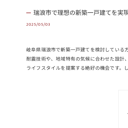
瑞浪市で理想の新築一戸建てを実
2025/05/03
岐阜県瑞浪市で新築一戸建てを検討している
耐震技術や、地域特有の気候に合わせた設計
ライフスタイルを提案する絶好の機会です。