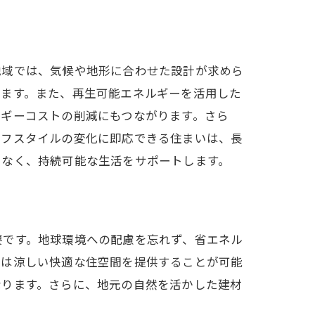
地域では、気候や地形に合わせた設計が求めら
きます。また、再生可能エネルギーを活用した
ルギーコストの削減にもつながります。さら
イフスタイルの変化に即応できる住まいは、長
でなく、持続可能な生活をサポートします。
法
要です。地球環境への配慮を忘れず、省エネル
夏は涼しい快適な住空間を提供することが可能
なります。さらに、地元の自然を活かした建材
。