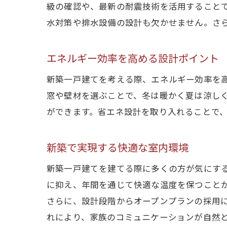
級の確認や、最新の耐震技術を活用すること
水対策や排水設備の設計も欠かせません。さ
エネルギー効率を高める設計ポイント
新築一戸建てを考える際、エネルギー効率を
窓や壁材を選ぶことで、冬は暖かく夏は涼し
ができます。省エネ設計を取り入れることで
新築で実現する快適な室内環境
新築一戸建てを建てる際に多くの方が気にす
に抑え、年間を通じて快適な温度を保つこと
さらに、設計段階からオープンプランの採用
れにより、家族のコミュニケーションが自然