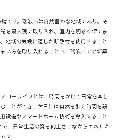
の鍵です。瑞浪市は自然豊かな地域であり、そ
然光を最大限に取り入れ、室内を明るく保てま
に、地域の気候に適した断熱材を使用すること
住まい方を取り入れることで、瑞浪市での新築
で
。スローライフとは、時間をかけて日常を楽し
しむことができ、休日には自然を歩く時間を設
庭用設備やスマートホーム技術を導入すること
とで、日常生活の質を向上させながらエネルギ
能です。