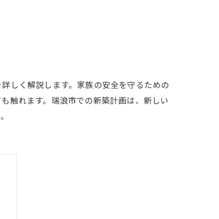
を詳しく解説します。家族の安全を守るための
ても触れます。瑞浪市での新築計画は、新しい
う。