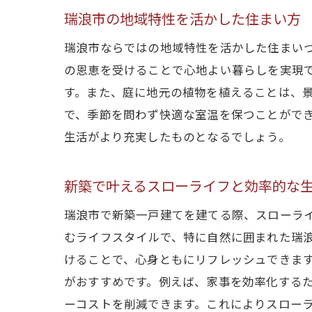
瑞浪市の地域特性を活かした住まい方
瑞浪市ならではの地域特性を活かした住まい
の恩恵を受けることで心地よい暮らしを実現
す。また、庭に地元の植物を植えることは、
で、季節を問わず快適な室温を保つことがで
生活がより充実したものとなるでしょう。
新築で叶えるスローライフと効率的な
瑞浪市で新築一戸建てを建てる際、スローラ
むライフスタイルで、特に自然に囲まれた瑞
けることで、心身ともにリフレッシュできま
がおすすめです。例えば、家事を効率化するた
ーコストを削減できます。これによりスロー