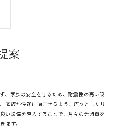
提案
まず、家族の安全を守るため、耐震性の高い設
た、家族が快適に過ごせるよう、広々としたリ
の良い設備を導入することで、月々の光熱費を
きます。