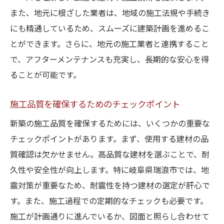
また、地元に根ざした業者は、地域の施工法規や手続き
にも精通しているため、スムーズに建築計画を進めるこ
とができます。さらに、地元の施工業者と連携すること
で、アフターメンテナンスも充実し、長期的な安心を得
ることが可能です。
施工品質を確保するためのチェックポイント
新築の施工品質を確保するためには、いくつかの重要な
チェックポイントがあります。まず、使用する建材の品
質確認は欠かせません。高品質な建材を選ぶことで、耐
久性や安全性が向上します。特に岐阜県瑞浪市では、地
震対策が重要なため、耐震性を持つ建材の選定が肝心で
す。また、施工過程での定期的なチェックも必要です。
施工が計画通りに進んでいるか、図面と照らし合わせて