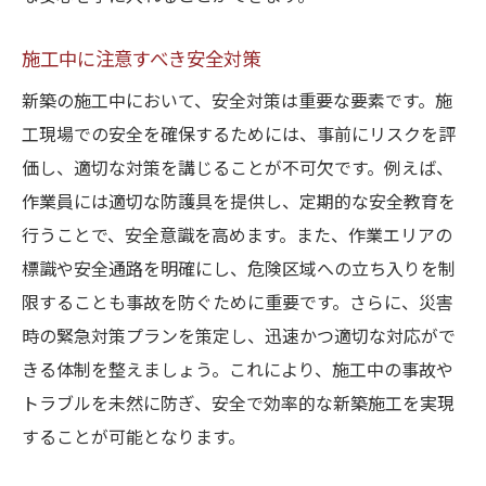
施工中に注意すべき安全対策
新築の施工中において、安全対策は重要な要素です。施
工現場での安全を確保するためには、事前にリスクを評
価し、適切な対策を講じることが不可欠です。例えば、
作業員には適切な防護具を提供し、定期的な安全教育を
行うことで、安全意識を高めます。また、作業エリアの
標識や安全通路を明確にし、危険区域への立ち入りを制
限することも事故を防ぐために重要です。さらに、災害
時の緊急対策プランを策定し、迅速かつ適切な対応がで
きる体制を整えましょう。これにより、施工中の事故や
トラブルを未然に防ぎ、安全で効率的な新築施工を実現
することが可能となります。