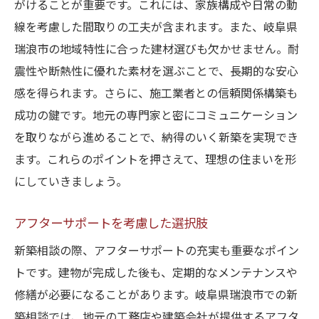
がけることが重要です。これには、家族構成や日常の動
線を考慮した間取りの工夫が含まれます。また、岐阜県
瑞浪市の地域特性に合った建材選びも欠かせません。耐
震性や断熱性に優れた素材を選ぶことで、長期的な安心
感を得られます。さらに、施工業者との信頼関係構築も
成功の鍵です。地元の専門家と密にコミュニケーション
を取りながら進めることで、納得のいく新築を実現でき
ます。これらのポイントを押さえて、理想の住まいを形
にしていきましょう。
アフターサポートを考慮した選択肢
新築相談の際、アフターサポートの充実も重要なポイン
トです。建物が完成した後も、定期的なメンテナンスや
修繕が必要になることがあります。岐阜県瑞浪市での新
築相談では、地元の工務店や建築会社が提供するアフタ