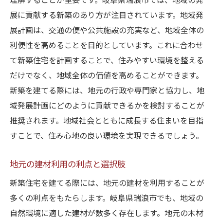
理解することが重要です。岐阜県瑞浪市では、地域の発
展に貢献する新築のあり方が注目されています。地域発
展計画は、交通の便や公共施設の充実など、地域全体の
利便性を高めることを目的としています。これに合わせ
て新築住宅を計画することで、住みやすい環境を整える
だけでなく、地域全体の価値を高めることができます。
新築を建てる際には、地元の行政や専門家と協力し、地
域発展計画にどのように貢献できるかを検討することが
推奨されます。地域社会とともに成長する住まいを目指
すことで、住み心地の良い環境を実現できるでしょう。
地元の建材利用の利点と選択肢
新築住宅を建てる際には、地元の建材を利用することが
多くの利点をもたらします。岐阜県瑞浪市でも、地域の
自然環境に適した建材が数多く存在します。地元の木材