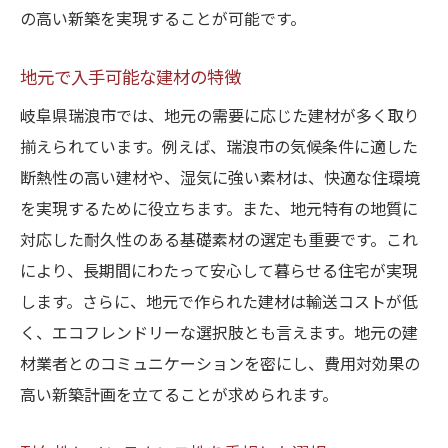
の高い新築を実現することが可能です。
地元で入手可能な建材の特徴
岐阜県瑞浪市では、地元の需要に応じた建材が多く取り
揃えられています。例えば、瑞浪市の気候条件に適した
断熱性の高い建材や、湿気に強い素材は、快適な住環境
を実現するために役立ちます。また、地元特有の地質に
対応した耐久性のある基礎素材の選定も重要です。これ
により、長期間にわたって安心して暮らせる住宅が実現
します。さらに、地元で作られた建材は輸送コストが低
く、エコフレンドリーな選択肢とも言えます。地元の建
材業者とのコミュニケーションを密にし、費用対効果の
高い新築計画を立てることが求められます。