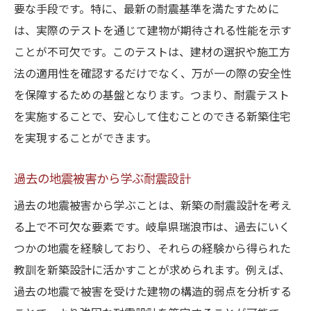
要な手段です。特に、最新の耐震基準を満たすために
は、実際のテストを通じて建物が期待される性能を示す
ことが不可欠です。このテストは、建材の選択や施工方
法の適用性を確認するだけでなく、万が一の際の安全性
を保障するための基盤となります。つまり、耐震テスト
を実施することで、安心して住むことのできる新築住宅
を実現することができます。
過去の地震被害から学ぶ耐震設計
過去の地震被害から学ぶことは、新築の耐震設計を考え
る上で不可欠な要素です。岐阜県瑞浪市は、過去にいく
つかの地震を経験しており、それらの経験から得られた
教訓を新築設計に活かすことが求められます。例えば、
過去の地震で被害を受けた建物の構造的弱点を分析する