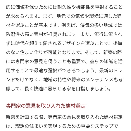
的に価値を保つためには耐久性や機能性を重視すること
が求められます。まず、地元での気候や環境に適した建
材を選ぶことが基本です。例えば、湿気の多い地域では
防湿性の高い素材が推奨されます。また、流行に流され
ずに時代を超えて愛されるデザインを選ぶことで、後悔
のない住まい作りが可能となります。そして、新築の際
には専門家の意見を伺うことも重要で、彼らの知識を活
用することで最適な選択ができるでしょう。最新のトレ
ンドだけでなく、地域の特性や将来のメンテナンスも考
慮して、長く快適に暮らせる家を目指しましょう。
専門家の意見を取り入れた建材選定
新築を計画する際、専門家の意見を取り入れた建材選定
は、理想の住まいを実現するための重要なステップで