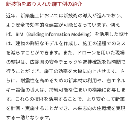
新技術を取り入れた施工例の紹介
近年、新築施工においては新技術の導入が進んでおり、
より安全で効率的な建設が可能となっています。例え
ば、BIM（Building Information Modeling）を活用した設計
は、建物の詳細なモデルを作成し、施工の過程でのミス
を減らすことができます。また、ドローンを用いた現場
の監視は、広範囲の安全チェックや進捗確認を短時間で
行うことができ、施工の効率を大幅に向上させます。さ
らに、耐震性を高めるための新素材の利用や、省エネル
ギー設備の導入は、持続可能な住まいの構築に寄与しま
す。これらの技術を活用することで、より安心して新築
を計画・実施することができ、未来志向の住環境を実現
する一助となります。