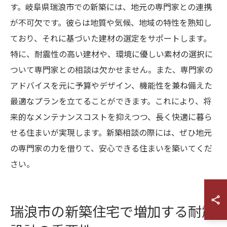
す。岐阜県瑞浪市での新築には、地元の専門家との連携
が不可欠です。彼らは地質や気候、地域の特性を熟知し
ており、それに基づいた建材の選定をサポートします。
特に、耐震性の高い建材や、環境に優しい素材の選択に
ついて専門家との相談は欠かせません。また、専門家の
アドバイスを元に予算やデザイン、機能性を兼ね備えた
最適なプランを立てることができます。これにより、将
来的なメンテナンスコストを抑えつつ、長く快適に暮ら
せる住まいが実現します。新築相談の際には、ぜひ地元
の専門家の力を借りて、安心できる住まいを築いてくだ
さい。
瑞浪市の新築住宅で増加する耐震