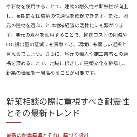
や石材を使用することで、建物の耐久性や断熱性が向上
し、長期的な住環境の快適性を確保できます。また、地
元の建材を選ぶことは地域経済の活性化にも繋がりま
す。地元の素材を使用することで、輸送コストの削減や
CO2排出量の低減にも貢献でき、環境にも優しい選択と
言えるでしょう。さらに、地元の職人や施工業者との連
携を深めることで、地域に根ざした建築文化を継承し、
新築の価値を一層高めることが可能です。
新築相談の際に重視すべき耐震性
とその最新トレンド
最新の耐震基準とそれに基づく設計