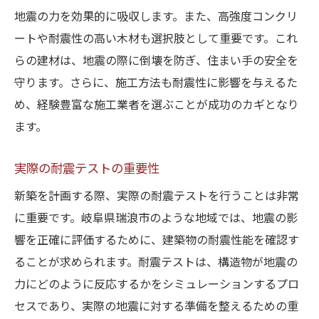
地震の力を効果的に吸収します。また、高強度コンクリ
ートや耐震性の高い木材も選択肢として重要です。これ
らの建材は、地震の際に倒壊を防ぎ、住まい手の安全を
守ります。さらに、施工方法も耐震性に影響を与えるた
め、経験豊富な施工業者を選ぶことが成功のカギとなり
ます。
実際の耐震テストの重要性
新築を計画する際、実際の耐震テストを行うことは非常
に重要です。岐阜県瑞浪市のような地域では、地震の影
響を正確に評価するために、建築物の耐震性能を確認す
ることが求められます。耐震テストは、構造物が地震の
力にどのように反応するかをシミュレーションするプロ
セスであり、実際の地震に対する準備を整えるための重