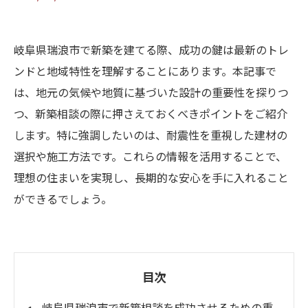
岐阜県瑞浪市で新築を建てる際、成功の鍵は最新のトレ
ンドと地域特性を理解することにあります。本記事で
は、地元の気候や地質に基づいた設計の重要性を探りつ
つ、新築相談の際に押さえておくべきポイントをご紹介
します。特に強調したいのは、耐震性を重視した建材の
選択や施工方法です。これらの情報を活用することで、
理想の住まいを実現し、長期的な安心を手に入れること
ができるでしょう。
目次