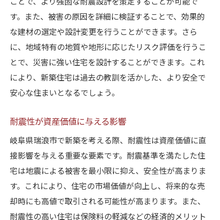
ことで、より強固な耐震設計を策定することが可能で
す。また、被害の原因を詳細に検証することで、効果的
な建材の選定や設計変更を行うことができます。さら
に、地域特有の地質や地形に応じたリスク評価を行うこ
とで、災害に強い住宅を設計することができます。これ
により、新築住宅は過去の教訓を活かした、より安全で
安心な住まいとなるでしょう。
耐震性が資産価値に与える影響
岐阜県瑞浪市で新築を考える際、耐震性は資産価値に直
接影響を与える重要な要素です。耐震基準を満たした住
宅は地震による被害を最小限に抑え、安全性が高まりま
す。これにより、住宅の市場価値が向上し、将来的な売
却時にも高値で取引される可能性が高まります。また、
耐震性の高い住宅は保険料の軽減などの経済的メリット