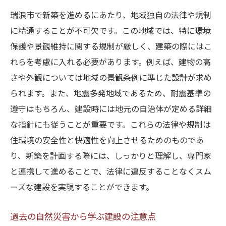
瑞浪市で新築を進めるにあたり、地域独自の法律や規制
に精通することが不可欠です。この地域では、特に環境
保護や景観維持に関する規制が厳しく、建築の際にはこ
れらを考慮に入れる必要があります。例えば、建物の高
さや外観については地域の景観条例に準じた設計が求め
られます。また、地震多発地域であるため、耐震基準の
遵守はもちろん、建設時には地元の自治体が定める詳細
な指針にも従うことが重要です。これらの法律や規制は
住環境の安全性と快適性を向上させるためのものであ
り、新築を計画する際には、しっかりと理解し、専門家
と連携して進めることで、法律に違反することなくスム
ーズな建設を実現することができます。
過去の自然災害から学ぶ建設の注意点