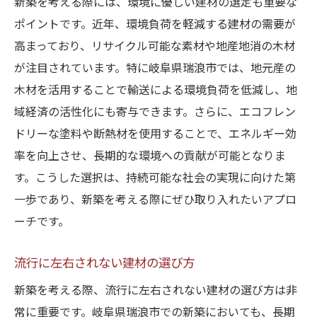
新築を考える際には、環境に優しい建材の選定も重要な
ポイントです。近年、環境負荷を軽減する建材の需要が
高まっており、リサイクル可能な素材や地産地消の木材
が注目されています。特に岐阜県瑞浪市では、地元産の
木材を活用することで輸送による環境負荷を低減し、地
域経済の活性化にも寄与できます。さらに、エコフレン
ドリーな塗料や断熱材を使用することで、エネルギー効
率を向上させ、長期的な環境への貢献が可能となりま
す。こうした選択は、持続可能な社会の実現に向けた第
一歩であり、新築を考える際にぜひ取り入れたいアプロ
ーチです。
流行に左右されない建材の選び方
新築を考える際、流行に左右されない建材の選び方は非
常に重要です。岐阜県瑞浪市での新築においても、長期