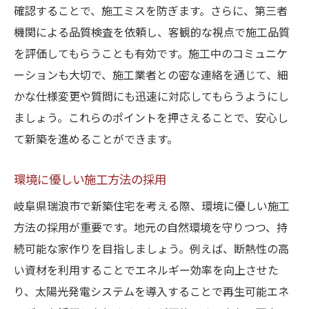
確認することで、施工ミスを防ぎます。さらに、第三者
機関による品質検査を依頼し、客観的な視点で施工品質
を評価してもらうことも有効です。施工中のコミュニケ
ーションも大切で、施工業者との密な連絡を通じて、細
かな仕様変更や質問にも迅速に対応してもらうようにし
ましょう。これらのポイントを押さえることで、安心し
て新築を進めることができます。
環境に優しい施工方法の採用
岐阜県瑞浪市で新築住宅を考える際、環境に優しい施工
方法の採用が重要です。地元の自然環境を守りつつ、持
続可能な家作りを目指しましょう。例えば、断熱性の高
い資材を利用することでエネルギー効率を向上させた
り、太陽光発電システムを導入することで再生可能エネ