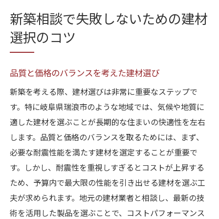
新築相談で失敗しないための建材
選択のコツ
品質と価格のバランスを考えた建材選び
新築を考える際、建材選びは非常に重要なステップで
す。特に岐阜県瑞浪市のような地域では、気候や地質に
適した建材を選ぶことが長期的な住まいの快適性を左右
します。品質と価格のバランスを取るためには、まず、
必要な耐震性能を満たす建材を選定することが重要で
す。しかし、耐震性を重視しすぎるとコストが上昇する
ため、予算内で最大限の性能を引き出せる建材を選ぶ工
夫が求められます。地元の建材業者と相談し、最新の技
術を活用した製品を選ぶことで、コストパフォーマンス