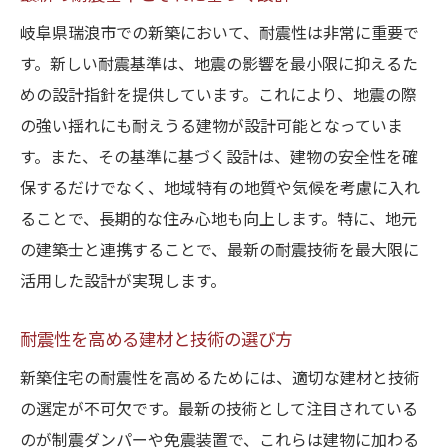
岐阜県瑞浪市での新築において、耐震性は非常に重要で
す。新しい耐震基準は、地震の影響を最小限に抑えるた
めの設計指針を提供しています。これにより、地震の際
の強い揺れにも耐えうる建物が設計可能となっていま
す。また、その基準に基づく設計は、建物の安全性を確
保するだけでなく、地域特有の地質や気候を考慮に入れ
ることで、長期的な住み心地も向上します。特に、地元
の建築士と連携することで、最新の耐震技術を最大限に
活用した設計が実現します。
耐震性を高める建材と技術の選び方
新築住宅の耐震性を高めるためには、適切な建材と技術
の選定が不可欠です。最新の技術として注目されている
のが制震ダンパーや免震装置で、これらは建物に加わる