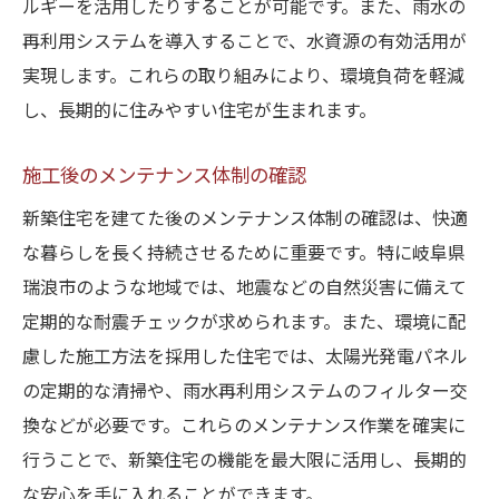
ルギーを活用したりすることが可能です。また、雨水の
再利用システムを導入することで、水資源の有効活用が
実現します。これらの取り組みにより、環境負荷を軽減
し、長期的に住みやすい住宅が生まれます。
施工後のメンテナンス体制の確認
新築住宅を建てた後のメンテナンス体制の確認は、快適
な暮らしを長く持続させるために重要です。特に岐阜県
瑞浪市のような地域では、地震などの自然災害に備えて
定期的な耐震チェックが求められます。また、環境に配
慮した施工方法を採用した住宅では、太陽光発電パネル
の定期的な清掃や、雨水再利用システムのフィルター交
換などが必要です。これらのメンテナンス作業を確実に
行うことで、新築住宅の機能を最大限に活用し、長期的
な安心を手に入れることができます。