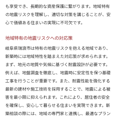
も享受でき、長期的な資産保護に繋がります。地域特有
の地震リスクを理解し、適切な対策を講じることが、安
心で価値ある住まいの実現に不可欠です。
地域特有の地震リスクへの対応策
岐阜県瑞浪市は特有の地震リスクを抱える地域であり、
新築時には地域特性を踏まえた対応策が求められます。
まず、地元の地質や気候に基づく耐震設計が必要です。
例えば、地盤調査を徹底し、地震時に安定性を保つ基礎
工事を行うことが重要です。また、耐震性能を強化する
最新の建材や施工技術を採用することで、地震による被
害を最小限に抑えられます。これにより、居住者の安全
を確保し、安心して暮らせる住まいを実現できます。新
築相談の際には、地域の専門家と連携し、最適なプラン