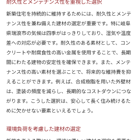
耐久性とメンテナンス性を重視した選択
新築住宅を持続的に維持するためには、耐久性とメンテ
ナンス性を兼ね備えた建材の選定が重要です。特に岐阜
県瑞浪市の気候は四季がはっきりしており、湿気や温度
差への対応が必要です。耐久性のある素材として、コン
クリートや耐腐食性の高い金属を使用することで、長期
間にわたる建物の安定性を確保できます。また、メンテ
ナンス性の高い素材を選ぶことで、将来的な維持費を抑
えることができます。例えば、合成樹脂を用いた外壁材
は、塗装の頻度を減らし、長期的なコストダウンにつな
がります。こうした選択は、安心して長く住み続けるた
めに欠かせない要素といえるでしょう。
環境負荷を考慮した建材の選定