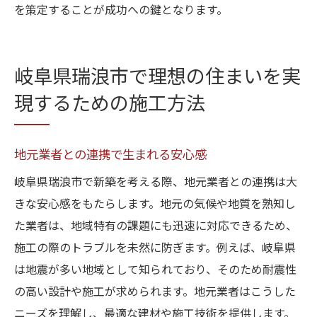
を策定することが成功への鍵となります。
岐阜県瑞浪市で理想の住まいを実
現するための施工方法
地元業者との連携で生まれる安心感
岐阜県瑞浪市で新築を考える際、地元業者との連携は大
きな安心感をもたらします。地元の気候や地質を熟知し
た業者は、地域特有の課題にも迅速に対応できるため、
施工の際のトラブルを未然に防ぎます。例えば、岐阜県
は地震が多い地域として知られており、そのため耐震性
の高い設計や施工が求められます。地元業者はこうした
ニーズを理解し、最適な建材や施工技術を提供します。