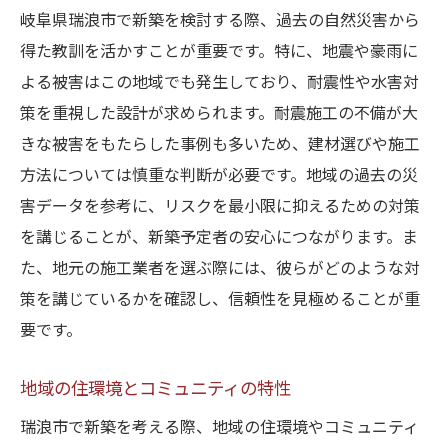
岐阜県瑞浪市で新築を検討する際、過去の自然災害から
得た教訓を活かすことが重要です。特に、地震や豪雨に
よる被害はこの地域でも発生しており、耐震性や水害対
策を重視した設計が求められます。耐震施工の不備が大
きな被害をもたらした事例も多いため、建材選びや施工
方法については慎重な判断が必要です。地域の過去の災
害データを参考に、リスクを最小限に抑えるための対策
を講じることが、新築予定者の安心につながります。ま
た、地元の施工業者を選ぶ際には、彼らがどのような対
策を講じているかを確認し、信頼性を見極めることが重
要です。
地域の住環境とコミュニティの特性
瑞浪市で新築を考える際、地域の住環境やコミュニティ