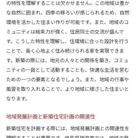
の特性を理解することは欠かせません。この地域は豊か
な自然に囲まれ、四季の移ろいが感じられるため、自然
環境を活かした住まい作りが可能です。また、地域のコ
ミュニティは結束力が強く、住民同士の交流が盛んで
す。こうした特性を理解し、住環境に合った設計を行う
ことで、長く心地よく住み続けられる家を実現できま
す。新築の際には、地元の人々との関係を築き、コミュ
ニティの一員として活動することも、快適な生活を営む
ための一つの要素となるでしょう。また、地域の行事や
風習を取り入れることで、より地域に根ざした住まいと
なります。
地域発展計画と新築住宅計画の関連性
新築住宅を計画する際には、地域発展計画との関連性を