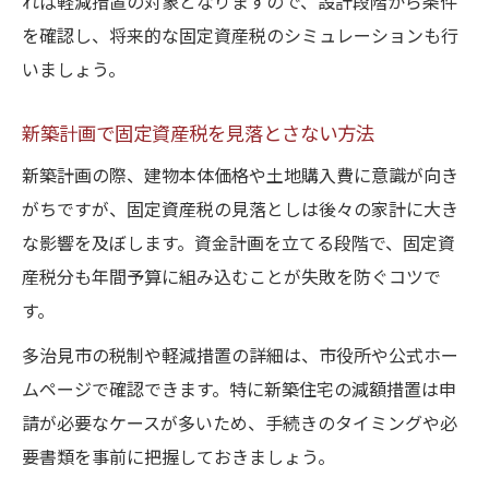
れば軽減措置の対象となりますので、設計段階から条件
を確認し、将来的な固定資産税のシミュレーションも行
いましょう。
新築計画で固定資産税を見落とさない方法
新築計画の際、建物本体価格や土地購入費に意識が向き
がちですが、固定資産税の見落としは後々の家計に大き
な影響を及ぼします。資金計画を立てる段階で、固定資
産税分も年間予算に組み込むことが失敗を防ぐコツで
す。
多治見市の税制や軽減措置の詳細は、市役所や公式ホー
ムページで確認できます。特に新築住宅の減額措置は申
請が必要なケースが多いため、手続きのタイミングや必
要書類を事前に把握しておきましょう。