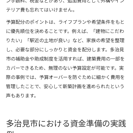
ン手数料、税金などがあり、追加費用として外構やイン
テリア費も忘れてはいけません。
予算配分のポイントは、ライフプランや希望条件をもと
に優先順位を決めることです。例えば、「建物にこだわ
りたい」「駅近の土地が良い」など、家族の希望を整理
し、必要な部分にしっかりと資金を配分します。多治見
市の補助金や助成制度を活用すれば、建築費用の一部を
カバーできるため、無理のない予算設定が可能です。実
際の事例では、予算オーバーを防ぐために細かく費用を
管理したことで、安心して新築計画を進められたという
声もあります。
多治見市における資金準備の実践