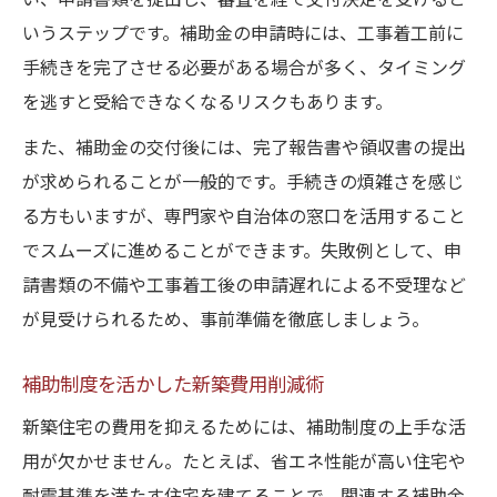
い、申請書類を提出し、審査を経て交付決定を受けると
いうステップです。補助金の申請時には、工事着工前に
手続きを完了させる必要がある場合が多く、タイミング
を逃すと受給できなくなるリスクもあります。
また、補助金の交付後には、完了報告書や領収書の提出
が求められることが一般的です。手続きの煩雑さを感じ
る方もいますが、専門家や自治体の窓口を活用すること
でスムーズに進めることができます。失敗例として、申
請書類の不備や工事着工後の申請遅れによる不受理など
が見受けられるため、事前準備を徹底しましょう。
補助制度を活かした新築費用削減術
新築住宅の費用を抑えるためには、補助制度の上手な活
用が欠かせません。たとえば、省エネ性能が高い住宅や