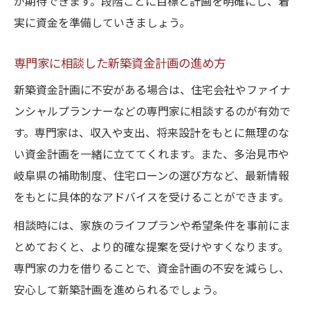
が期待できます。段階ごとに目標と計画を明確にし、着
実に資金を準備していきましょう。
専門家に相談した新築資金計画の進め方
新築資金計画に不安がある場合は、住宅会社やファイナ
ンシャルプランナーなどの専門家に相談するのが有効で
す。専門家は、収入や支出、将来設計をもとに無理のな
い資金計画を一緒に立ててくれます。また、多治見市や
岐阜県の補助制度、住宅ローンの選び方など、最新情報
をもとに具体的なアドバイスを受けることができます。
相談時には、家族のライフプランや希望条件を事前にま
とめておくと、より的確な提案を受けやすくなります。
専門家の力を借りることで、資金計画の不安を減らし、
安心して新築計画を進められるでしょう。