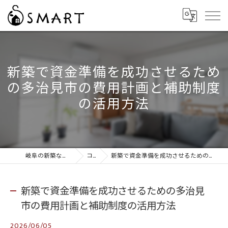
新築で資金準備を成功させるため
の多治見市の費用計画と補助制度
の活用方法
岐阜の新築なら株式会社スマート
コラム
新築で資金準備を成功させるための多治見市の費用計画と補助制度の活用方法
新築で資金準備を成功させるための多治見
市の費用計画と補助制度の活用方法
2026/06/05