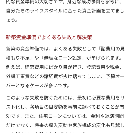
的な資金準備の大切さです。身近な成功事例を参考に、
自分たちのライフスタイルに合った資金計画を立てまし
ょう。
新築資金準備でよくある失敗と解決策
新築の資金準備では、よくある失敗として「諸費用の見
積もり不足」や「無理なローン設定」が挙げられます。
例えば、建築費用にばかり目が行き、登記費用や税金、
外構工事費などの諸経費が抜け落ちてしまい、予算オー
バーとなるケースが多いです。
このような失敗を防ぐためには、最初に必要な費用をリ
スト化し、各項目の目安額を事前に調べておくことが有
効です。また、住宅ローンについては、金利や返済期間
だけでなく、将来の収入変動や家族構成の変化も見越し