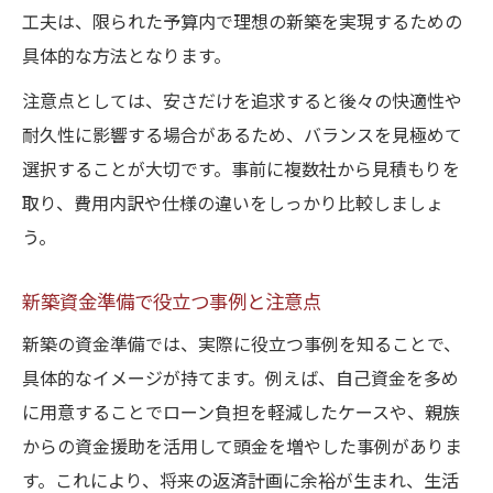
工夫は、限られた予算内で理想の新築を実現するための
具体的な方法となります。
注意点としては、安さだけを追求すると後々の快適性や
耐久性に影響する場合があるため、バランスを見極めて
選択することが大切です。事前に複数社から見積もりを
取り、費用内訳や仕様の違いをしっかり比較しましょ
う。
新築資金準備で役立つ事例と注意点
新築の資金準備では、実際に役立つ事例を知ることで、
具体的なイメージが持てます。例えば、自己資金を多め
に用意することでローン負担を軽減したケースや、親族
からの資金援助を活用して頭金を増やした事例がありま
す。これにより、将来の返済計画に余裕が生まれ、生活