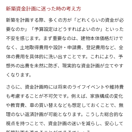
新築資金計画に迷った時の考え方
新築を計画する際、多くの方が「どれくらいの資金が必
要なのか」「予算設定はどうすればよいのか」といった
不安を感じます。まず重要なのは、建物本体価格だけで
なく、土地取得費用や設計・申請費、登記費用など、全
体の費用を具体的に洗い出すことです。これにより、予
想外の出費を未然に防ぎ、現実的な資金計画が立てやす
くなります。
さらに、資金計画時には将来のライフイベントや維持費
も考慮することが不可欠です。例えば、家族構成の変化
や教育費、車の買い替えなども想定しておくことで、無
理のない返済計画が可能となります。こうした総合的な
視点を持つことで、資金計画の迷いを減らし、安心して