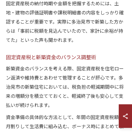
固定資産税の納付時期や金額を把握するためには、土
地・建物の評価証明書や課税明細書の内容をしっかり確
認することが重要です。実際に多治見市で新築した方か
らは「事前に税額を見込んでいたので、家計に余裕が持
てた」といった声も聞かれます。
固定資産税と新築資金のバランス調整術
新築資金のバランスを考える際、固定資産税を住宅ロー
ン返済や維持費とあわせて管理することが肝心です。多
治見市の新築住宅においては、税負担の軽減期間中に将
来の増額分を積立てておくと、軽減終了後も安心して支
払いが続けられます。
資金準備の具体的な方法として、年間の固定資産税額を
月割りして生活費に組み込む、ボーナス時にまとめて積