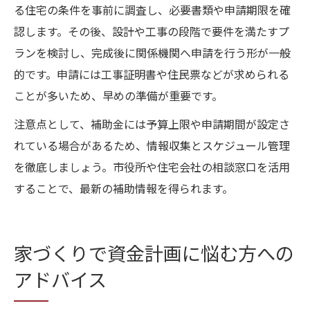
る住宅の条件を事前に調査し、必要書類や申請期限を確
認します。その後、設計や工事の段階で要件を満たすプ
ランを検討し、完成後に関係機関へ申請を行う形が一般
的です。申請には工事証明書や住民票などが求められる
ことが多いため、早めの準備が重要です。
注意点として、補助金には予算上限や申請期間が設定さ
れている場合があるため、情報収集とスケジュール管理
を徹底しましょう。市役所や住宅会社の相談窓口を活用
することで、最新の補助情報を得られます。
家づくりで資金計画に悩む方への
アドバイス