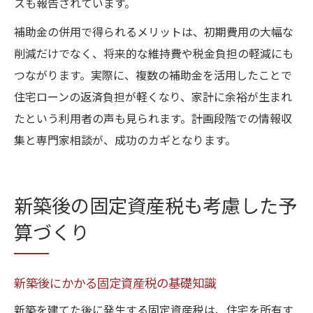
スも報告されています。
補助金の併用で得られるメリットは、初期費用の大幅な
削減だけでなく、将来的な維持費や税金負担の軽減にも
つながります。実際に、複数の補助金を活用したことで
住宅ローンの返済負担が軽くなり、家計に余裕が生まれ
たという利用者の声も見られます。計画段階での情報収
集と専門家相談が、成功のカギとなります。
新築後の固定資産税も考慮した予
算づくり
新築後にかかる固定資産税の基礎知識
新築を建てた後に発生する固定資産税は、住宅を所有す