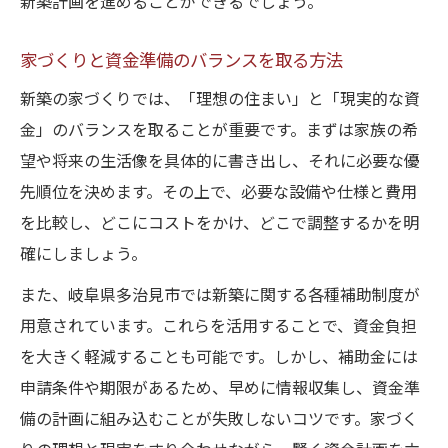
新築計画を進めることができるでしょう。
家づくりと資金準備のバランスを取る方法
新築の家づくりでは、「理想の住まい」と「現実的な資
金」のバランスを取ることが重要です。まずは家族の希
望や将来の生活像を具体的に書き出し、それに必要な優
先順位を決めます。その上で、必要な設備や仕様と費用
を比較し、どこにコストをかけ、どこで調整するかを明
確にしましょう。
また、岐阜県多治見市では新築に関する各種補助制度が
用意されています。これらを活用することで、資金負担
を大きく軽減することも可能です。しかし、補助金には
申請条件や期限があるため、早めに情報収集し、資金準
備の計画に組み込むことが失敗しないコツです。家づく