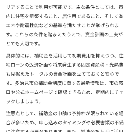
リアすることで利用が可能です。主な条件としては、市
内に住宅を新築すること、居住用であること、そして省
エネや耐震性能などの基準を満たすことが挙げられま
す。これらの条件を踏まえたうえで、資金計画の工夫が
とても大切です。
具体的には、補助金を活用して初期費用を抑えつつ、住
宅ローンの返済計画や将来発生する固定資産税・光熱費
も見据えたトータルの資金計画を立てておくと安心で
す。多治見市の補助金制度に関する最新情報は、市の窓
口や公式ホームページで確認できるため、定期的にチェ
ックしましょう。
注意点として、補助金の申請は予算枠が限られている場
合が多いため、申し込みのタイミングや必要書類の不備