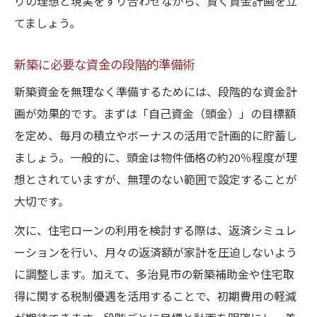
りの理想と現実をすり合わせながら、賢く資金計画を立
てましょう。
新築に必要な資金の段階的準備術
新築資金を無理なく準備するためには、段階的な資金計
画が効果的です。まずは「自己資金（頭金）」の目標額
を定め、毎月の積立やボーナスの活用で計画的に貯蓄し
ましょう。一般的に、頭金は物件価格の約20％程度が理
想とされていますが、無理のない範囲で設定することが
大切です。
次に、住宅ローンの利用を検討する際は、返済シミュレ
ーションを行い、月々の返済額が家計を圧迫しないよう
に調整します。加えて、多治見市の新築補助金や住宅取
得に関する税制優遇を活用することで、初期費用の軽減