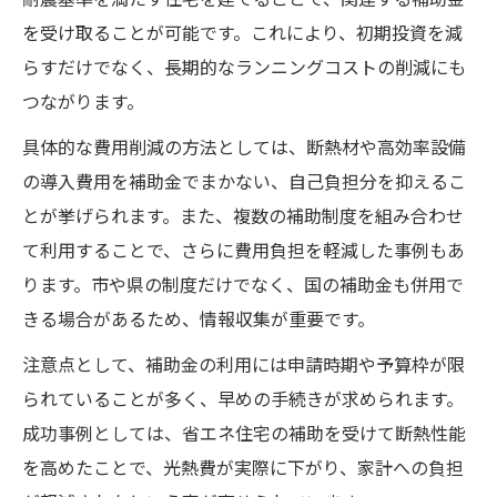
耐震基準を満たす住宅を建てることで、関連する補助金
を受け取ることが可能です。これにより、初期投資を減
らすだけでなく、長期的なランニングコストの削減にも
つながります。
具体的な費用削減の方法としては、断熱材や高効率設備
の導入費用を補助金でまかない、自己負担分を抑えるこ
とが挙げられます。また、複数の補助制度を組み合わせ
て利用することで、さらに費用負担を軽減した事例もあ
ります。市や県の制度だけでなく、国の補助金も併用で
きる場合があるため、情報収集が重要です。
注意点として、補助金の利用には申請時期や予算枠が限
られていることが多く、早めの手続きが求められます。
成功事例としては、省エネ住宅の補助を受けて断熱性能
を高めたことで、光熱費が実際に下がり、家計への負担