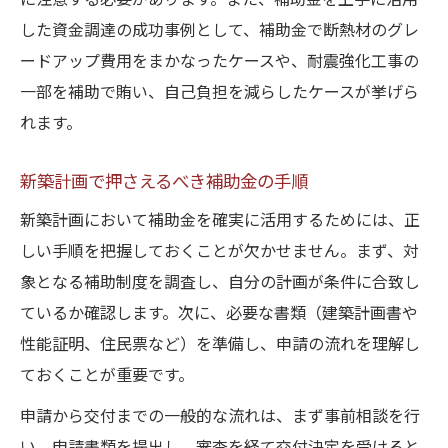
に注意する必要があります。また、補助金を上手に活用
した資金調達の成功事例として、補助金で断熱材のグレ
ードアップ費用をまかなったケースや、耐震強化工事の
一部を補助で賄い、自己負担を減らしたケースが挙げら
れます。
新築計画で押さえるべき補助金の手順
新築計画において補助金を確実に活用するためには、正
しい手順を把握しておくことが欠かせません。まず、対
象となる補助制度を調査し、自分の計画が条件に合致し
ているか確認します。次に、必要な書類（建築計画書や
性能証明、住民票など）を準備し、申請の流れを理解し
ておくことが重要です。
申請から交付までの一般的な流れは、まず事前相談を行