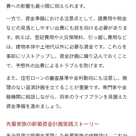
費への影響も最小限に抑えられます。
一方で、資金準備における注意点として、諸費用や税金
などの見落としやすい出費にも目を向ける必要がありま
す。例えば、登記費用や火災保険料、引っ越し費用など
は、建物本体や土地代以外に必要な資金です。これらを
事前にリストアップし、資金計画に織り込んでおくこと
で、予想外の出費によるトラブルを防げます。
また、住宅ローンの審査基準や金利動向にも注意し、無
理のない返済計画を立てることが重要です。専門家や金
融機関に相談しながら、将来のライフプランを見据えた
資金準備を進めましょう。
先輩家族の新築資金計画実践ストーリー