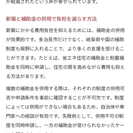
が軽減されたという声が寄せられています。
新築と補助金の併用で負担を減らす方法
新築にかかる費用負担を抑えるためには、補助金の併用
が効果的です。多治見市だけでなく、岐阜県や国の補助
制度も視野に入れることで、より多くの支援を受けるこ
とができます。たとえば、省エネ住宅の補助金と耐震補
助金を同時に申請し、住宅の質を高めながら費用も抑え
る方法があります。
複数の補助金を併用する際は、それぞれの制度の併用可
否や申請条件を事前に確認することが不可欠です。制度
によっては併用ができない場合もあるため、自治体や専
門家への相談が有効です。失敗例として、併用不可の制
度を同時申請し、一方の補助金が受けられなかったケー