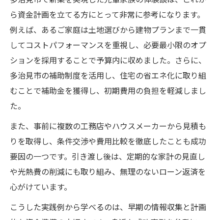
多治見市で新築を実現した先輩家族の体験談は、これか
ら資金計画を立てる方にとって非常に参考になります。
例えば、あるご家庭は土地選びから建物プランまで一貫
してコストパフォーマンスを重視し、必要最小限のオプ
ションを採用することで予算内に収めました。さらに、
多治見市の補助制度を活用し、住宅の省エネ化に取り組
むことで補助金を獲得し、初期費用の負担を軽減しまし
た。
また、事前に複数の工務店やハウスメーカーから見積も
りを取得し、条件交渉や費用比較を徹底したことも成功
要因の一つです。引き渡し後は、定期的な家計の見直し
や光熱費の削減にも取り組み、無理のないローン返済を
心がけています。
こうした実践例から学べるのは、早期の情報収集と計画