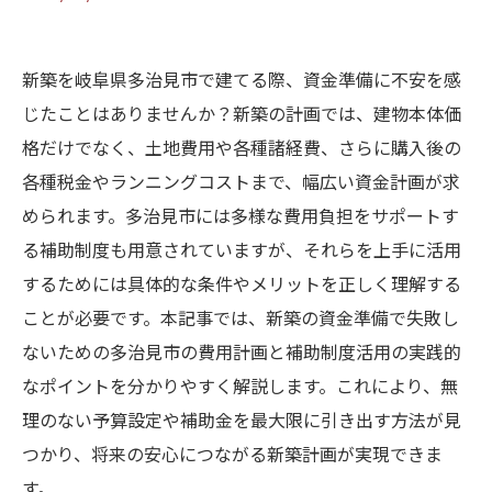
新築を岐阜県多治見市で建てる際、資金準備に不安を感
じたことはありませんか？新築の計画では、建物本体価
格だけでなく、土地費用や各種諸経費、さらに購入後の
各種税金やランニングコストまで、幅広い資金計画が求
められます。多治見市には多様な費用負担をサポートす
る補助制度も用意されていますが、それらを上手に活用
するためには具体的な条件やメリットを正しく理解する
ことが必要です。本記事では、新築の資金準備で失敗し
ないための多治見市の費用計画と補助制度活用の実践的
なポイントを分かりやすく解説します。これにより、無
理のない予算設定や補助金を最大限に引き出す方法が見
つかり、将来の安心につながる新築計画が実現できま
す。