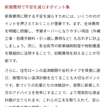
新築費用で不安を減らすポイント集
新築費用に関する不安を減らすためには、いくつかのポ
イントを押さえておくことが重要です。まず、全体費用
を明確に把握し、予算オーバーになりやすい項目（外構
工事・各種手数料・引っ越し費用など）も忘れずに計上
しましょう。次に、多治見市の新築補助制度や税制優遇
を積極的に活用することで、初期費用を抑えることが可
能です。
さらに、住宅ローンの返済期間や金利タイプを慎重に選
び、無理のない返済計画を立てることも大切なポイント
です。家づくりの先輩たちの体験談や、実際に新築した
方のアドバイスを参考にすることで、より現実的な資金
計画が立てられます。これらの工夫を取り入れて、安心