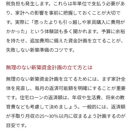
税負担も発生します。これらは年単位で支払う必要があ
り、家計への影響を事前に把握しておくことが大切で
す。実際に「思ったよりも引っ越しや家具購入に費用が
かかった」という体験談も多く聞かれます。予算に余裕
を持たせ、追加費用に備えた資金計画を立てることが、
失敗しない新築準備のコツです。
無理のない新築資金計画の立て方とは
無理のない新築資金計画を立てるためには、まず家計全
体を見直し、毎月の返済可能額を明確にすることが重要
です。住宅ローンの返済額は、年収や生活費、将来の教
育費なども考慮して決めましょう。一般的には、返済額
が手取り月収の25～30％以内に収まるよう計画するのが
目安です。