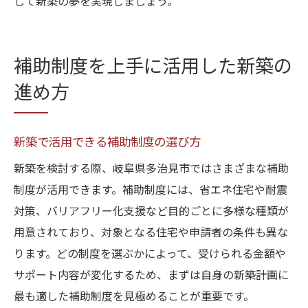
して新築の夢を実現しましょう。
補助制度を上手に活用した新築の
進め方
新築で活用できる補助制度の選び方
新築を検討する際、岐阜県多治見市ではさまざまな補助
制度が活用できます。補助制度には、省エネ住宅や耐震
対策、バリアフリー化支援など目的ごとに多様な種類が
用意されており、対象となる住宅や申請者の条件も異な
ります。どの制度を選ぶかによって、受けられる金額や
サポート内容が変化するため、まずは自身の新築計画に
最も適した補助制度を見極めることが重要です。