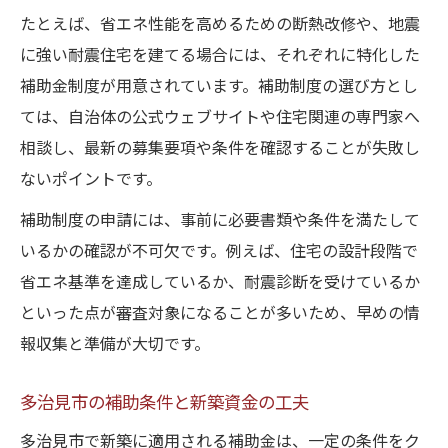
たとえば、省エネ性能を高めるための断熱改修や、地震
に強い耐震住宅を建てる場合には、それぞれに特化した
補助金制度が用意されています。補助制度の選び方とし
ては、自治体の公式ウェブサイトや住宅関連の専門家へ
相談し、最新の募集要項や条件を確認することが失敗し
ないポイントです。
補助制度の申請には、事前に必要書類や条件を満たして
いるかの確認が不可欠です。例えば、住宅の設計段階で
省エネ基準を達成しているか、耐震診断を受けているか
といった点が審査対象になることが多いため、早めの情
報収集と準備が大切です。
多治見市の補助条件と新築資金の工夫
多治見市で新築に適用される補助金は、一定の条件をク