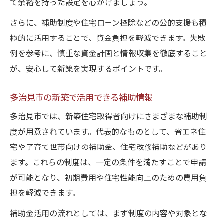
て余裕を持った設定を心がけましょう。
さらに、補助制度や住宅ローン控除などの公的支援も積
極的に活用することで、資金負担を軽減できます。失敗
例を参考に、慎重な資金計画と情報収集を徹底すること
が、安心して新築を実現するポイントです。
多治見市の新築で活用できる補助情報
多治見市では、新築住宅取得者向けにさまざまな補助制
度が用意されています。代表的なものとして、省エネ住
宅や子育て世帯向けの補助金、住宅改修補助などがあり
ます。これらの制度は、一定の条件を満たすことで申請
が可能となり、初期費用や住宅性能向上のための費用負
担を軽減できます。
補助金活用の流れとしては、まず制度の内容や対象とな