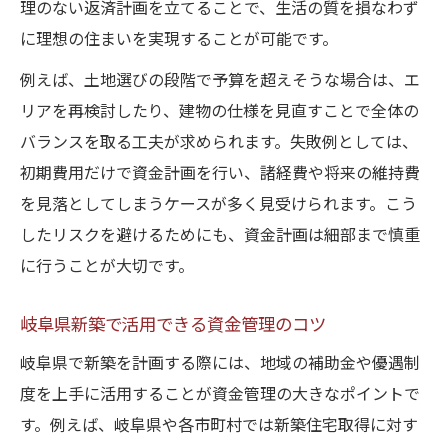
理のない返済計画を立てることで、生活の質を損なわず
に理想の住まいを実現することが可能です。
例えば、土地選びの段階で予算を超えそうな場合は、エ
リアを再検討したり、建物の仕様を見直すことで全体の
バランスを取る工夫が求められます。失敗例としては、
初期費用だけで資金計画を行い、諸経費や将来の維持費
を見落としてしまうケースが多く見受けられます。こう
したリスクを避けるためにも、資金計画は細部まで慎重
に行うことが大切です。
岐阜県新築で活用できる資金管理のコツ
岐阜県で新築を計画する際には、地域の補助金や優遇制
度を上手に活用することが資金管理の大きなポイントで
す。例えば、岐阜県や各市町村では新築住宅取得に対す