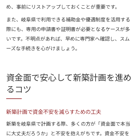
め、事前にリストアップしておくことが重要です。
また、岐阜県で利用できる補助金や優遇制度を活用する
際にも、専用の申請書や証明書が必要となるケースが多
いです。不明点があれば、早めに専門家へ確認し、スム
ーズな手続きを心がけましょう。
資金面で安心して新築計画を進め
るコツ
新築計画で資金不安を減らすための工夫
新築を岐阜県で計画する際、多くの方が「資金面で本当
に大丈夫だろうか」と不安を抱えがちです。資金不安を