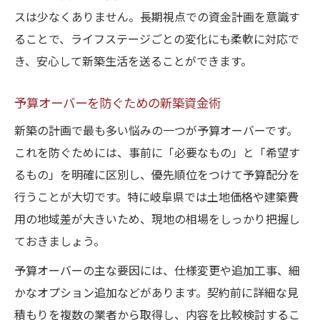
スは少なくありません。長期視点での資金計画を意識す
ることで、ライフステージごとの変化にも柔軟に対応で
き、安心して新築生活を送ることができます。
予算オーバーを防ぐための新築資金術
新築の計画で最も多い悩みの一つが予算オーバーです。
これを防ぐためには、事前に「必要なもの」と「希望す
るもの」を明確に区別し、優先順位をつけて予算配分を
行うことが大切です。特に岐阜県では土地価格や建築費
用の地域差が大きいため、現地の相場をしっかり把握し
ておきましょう。
予算オーバーの主な要因には、仕様変更や追加工事、細
かなオプション追加などがあります。契約前に詳細な見
積もりを複数の業者から取得し、内容を比較検討するこ