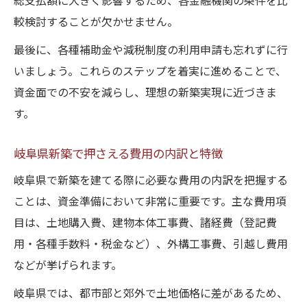
総支払額に大きく影響するため、各金融機関の条件を比
較検討することが欠かせません。
最後に、各種補助金や減税制度の利用申請も忘れずに行
いましょう。これらのステップを着実に進めることで、
資金面での不安を減らし、理想の新築実現に近づきま
す。
岐阜県新築で押さえる費用の内訳と特徴
岐阜県で新築を建てる際に必要な費用の内訳を把握する
ことは、資金準備において非常に重要です。主な費用項
目は、土地購入費、建物本体工事費、諸経費（登記費
用・各種手数料・税金など）、外構工事費、引越し費用
などが挙げられます。
岐阜県では、都市部と郊外で土地価格に差があるため、