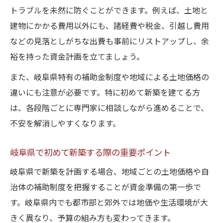
トラブルを未然に防ぐことができます。例えば、土地と
建物にかかる費用以外にも、諸経費や税金、引越し費用
などの見落としがちな出費も事前にリストアップし、余
裕を持った資金計画を立てましょう。
また、岐阜県特有の補助金制度や地域による土地価格の
違いにも注意が必要です。特に初めて新築を建てる方
は、各段階ごとに専門家に相談しながら進めることで、
不安を解消しやすくなります。
岐阜県で初めて新築する際の重要ポイント
岐阜県で新築を計画する場合、地域ごとの土地価格や自
治体の補助制度を把握することが資金準備の第一歩で
す。岐阜県内でも都市部と郊外では地価や生活環境が大
きく異なり、予算の組み方も変わってきます。