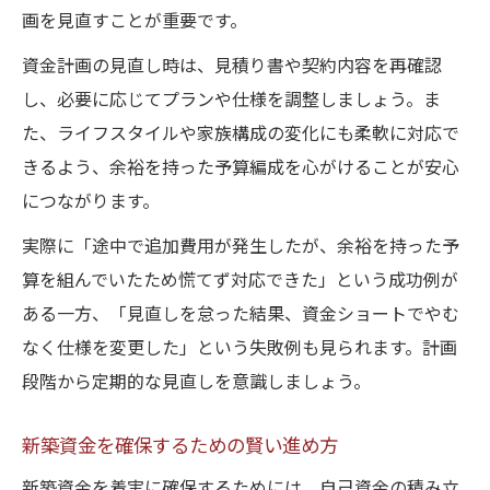
画を見直すことが重要です。
資金計画の見直し時は、見積り書や契約内容を再確認
し、必要に応じてプランや仕様を調整しましょう。ま
た、ライフスタイルや家族構成の変化にも柔軟に対応で
きるよう、余裕を持った予算編成を心がけることが安心
につながります。
実際に「途中で追加費用が発生したが、余裕を持った予
算を組んでいたため慌てず対応できた」という成功例が
ある一方、「見直しを怠った結果、資金ショートでやむ
なく仕様を変更した」という失敗例も見られます。計画
段階から定期的な見直しを意識しましょう。
新築資金を確保するための賢い進め方
新築資金を着実に確保するためには、自己資金の積み立