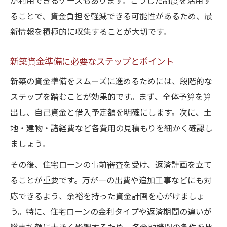
が利用できるケースもあります。こうした制度を活用す
ることで、資金負担を軽減できる可能性があるため、最
新情報を積極的に収集することが大切です。
新築資金準備に必要なステップとポイント
新築の資金準備をスムーズに進めるためには、段階的な
ステップを踏むことが効果的です。まず、全体予算を算
出し、自己資金と借入予定額を明確にします。次に、土
地・建物・諸経費など各費用の見積もりを細かく確認し
ましょう。
その後、住宅ローンの事前審査を受け、返済計画を立て
ることが重要です。万が一の出費や追加工事などにも対
応できるよう、余裕を持った資金計画を心がけましょ
う。特に、住宅ローンの金利タイプや返済期間の違いが