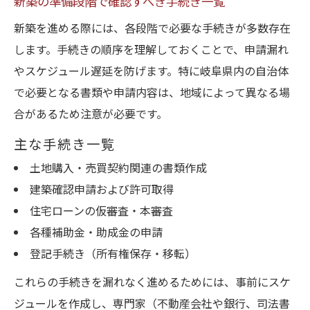
新築の準備段階で確認すべき手続き一覧
新築を進める際には、各段階で必要な手続きが多数存在
します。手続きの順序を理解しておくことで、申請漏れ
やスケジュール遅延を防げます。特に岐阜県内の自治体
で必要となる書類や申請内容は、地域によって異なる場
合があるため注意が必要です。
主な手続き一覧
土地購入・売買契約関連の書類作成
建築確認申請および許可取得
住宅ローンの仮審査・本審査
各種補助金・助成金の申請
登記手続き（所有権保存・移転）
これらの手続きを漏れなく進めるためには、事前にスケ
ジュールを作成し、専門家（不動産会社や銀行、司法書