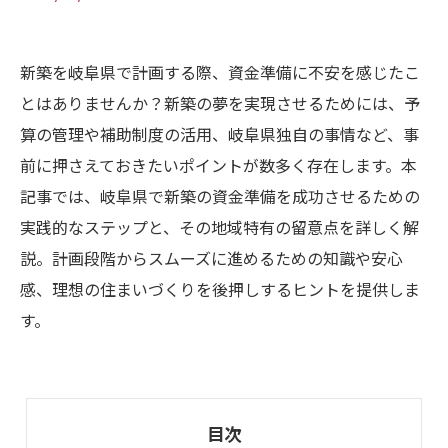
新築を岐阜県で計画する際、資金準備に不安を感じたこ
とはありませんか？新築の夢を実現させるためには、予
算の管理や補助制度の活用、岐阜県独自の事情など、事
前に押さえておきたいポイントが数多く存在します。本
記事では、岐阜県で新築の資金準備を成功させるための
実践的なステップと、その地域特有の留意点を詳しく解
説。計画段階からスムーズに進めるための知識や安心
感、理想の住まいづくりを後押しするヒントを提供しま
す。
目次