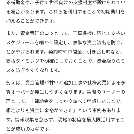
る補助金や、子育て世帯向けの支援制度が設けられてい
る場合があります。これらを利用することで初期費用を
抑えることができます。
また、資金管理のコツとして、工事進捗に応じて支払い
スケジュールを細かく設定し、無駄な資金流出を防ぐこ
とが挙げられます。契約時や中間金、引き渡し時など、
支払タイミングを明確にしておくことで、資金繰りのミ
スを防ぎやすくなります。
例えば、資金管理が甘いと追加工事や仕様変更による予
算オーバーが発生しやすくなります。実際のユーザーの
声として、「補助金をしっかり調べて申請したことで、
想定よりも資金に余裕ができた」という事例もありま
す。情報収集を怠らず、現地の制度を最大限活用するこ
とが成功のカギです。