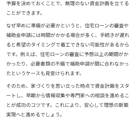
予算を決めておくことで、無理のない資金計画を立てる
ことができます。
なぜ早めに準備が必要かというと、住宅ローンの審査や
補助金申請には時間がかかる場合が多く、手続きが遅れ
ると希望のタイミングで着工できない可能性があるから
です。例えば、住宅ローンの審査に予想以上の期間がか
かったり、必要書類の不備で補助申請が間に合わなかっ
たというケースも見受けられます。
そのため、家づくりを思い立った時点で資金計画をスタ
ートし、早期から情報収集や専門家への相談を進めるこ
とが成功のコツです。これにより、安心して理想の新築
実現へと進めるでしょう。