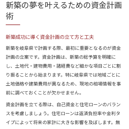
新築の夢を叶えるための資金計画
術
新築成功に導く資金計画の立て方と工夫
新築を岐阜県で計画する際、最初に重要となるのが資金
計画の立案です。資金計画は、新築の総予算を明確に
し、土地代・建物費用・諸経費など細かな項目ごとに割
り振ることから始まります。特に岐阜県では地域ごとに
土地価格や建築費用が異なるため、現地の相場情報を事
前に調べておくことが欠かせません。
資金計画を立てる際は、自己資金と住宅ローンのバラン
スを考慮しましょう。住宅ローンは返済負担率や金利タ
イプによって将来の家計に大きな影響を及ぼします。無