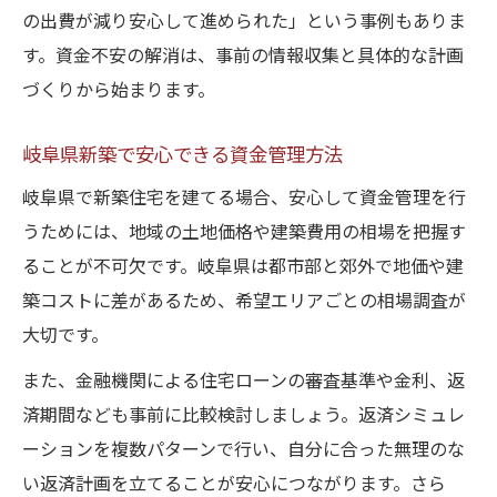
の出費が減り安心して進められた」という事例もありま
す。資金不安の解消は、事前の情報収集と具体的な計画
づくりから始まります。
岐阜県新築で安心できる資金管理方法
岐阜県で新築住宅を建てる場合、安心して資金管理を行
うためには、地域の土地価格や建築費用の相場を把握す
ることが不可欠です。岐阜県は都市部と郊外で地価や建
築コストに差があるため、希望エリアごとの相場調査が
大切です。
また、金融機関による住宅ローンの審査基準や金利、返
済期間なども事前に比較検討しましょう。返済シミュレ
ーションを複数パターンで行い、自分に合った無理のな
い返済計画を立てることが安心につながります。さら