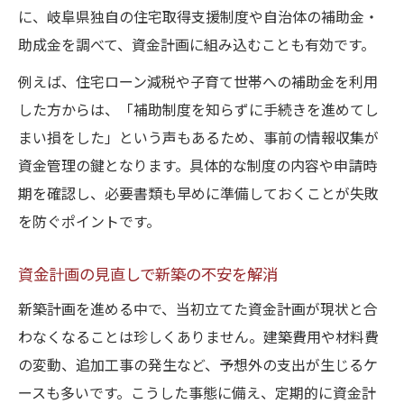
に、岐阜県独自の住宅取得支援制度や自治体の補助金・
助成金を調べて、資金計画に組み込むことも有効です。
例えば、住宅ローン減税や子育て世帯への補助金を利用
した方からは、「補助制度を知らずに手続きを進めてし
まい損をした」という声もあるため、事前の情報収集が
資金管理の鍵となります。具体的な制度の内容や申請時
期を確認し、必要書類も早めに準備しておくことが失敗
を防ぐポイントです。
資金計画の見直しで新築の不安を解消
新築計画を進める中で、当初立てた資金計画が現状と合
わなくなることは珍しくありません。建築費用や材料費
の変動、追加工事の発生など、予想外の支出が生じるケ
ースも多いです。こうした事態に備え、定期的に資金計