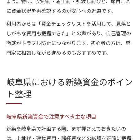
ょう。特に、契約前・着工前・引渡し前など、節目ごと
に資金状況を再確認するのが安心への近道です。
利用者からは「資金チェックリストを活用して、見落と
しがちな費用も把握できた」との声があり、自己管理の
徹底がトラブル防止につながります。初心者の方は、専
門家に相談しながら進めるのもおすすめです。
岐阜県における新築資金のポイン
ト整理
岐阜県新築資金で注意すべき主な項目
新築を岐阜県で計画する際、まず押さえておきたいの
は、土地代・建物費用・諸経費などの総額を正確に把握