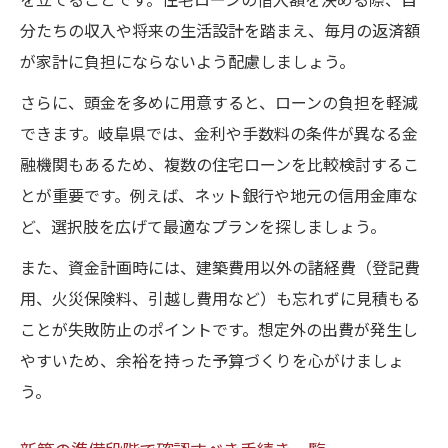
を立てることです。住宅ローンの借入額を決める際、自
分たちの収入や将来の生活設計を踏まえ、毎月の返済額
が家計に負担にならないよう配慮しましょう。
さらに、頭金を多めに用意すると、ローンの負担を軽減
できます。岐阜県では、金利や手数料の条件が異なる金
融機関もあるため、複数の住宅ローンを比較検討するこ
とが重要です。例えば、ネット銀行や地元の信用金庫な
ど、選択肢を広げて最適なプランを探しましょう。
また、資金計画時には、建築費用以外の諸経費（登記費
用、火災保険料、引越し費用など）も忘れずに見積もる
ことが失敗防止のポイントです。想定外の出費が発生し
やすいため、余裕を持った予算づくりを心がけましょ
う。