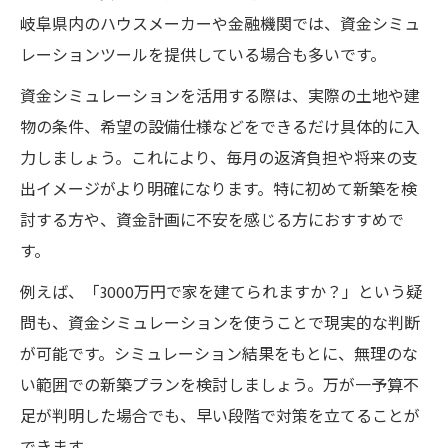
岐阜県内のハウスメーカーや金融機関では、資金シミュ
レーションツールを提供している場合も多いです。
資金シミュレーションを活用する際は、実際の土地や建
物の条件、希望の設備仕様などをできるだけ具体的に入
力しましょう。これにより、毎月の返済負担や将来の支
出イメージがより明確になります。特に初めて新築を検
討する方や、資金計画に不安を感じる方におすすめで
す。
例えば、「3000万円で家を建てられますか？」という疑
問も、資金シミュレーションを使うことで現実的な判断
が可能です。シミュレーション結果をもとに、無理のな
い範囲での新築プランを検討しましょう。万が一予算不
足が判明した場合でも、早い段階で対策を立てることが