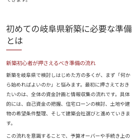
できます。
初めての岐阜県新築に必要な準備
とは
新築初心者が押さえるべき準備の流れ
新築を岐阜県で検討しはじめた方の多くが、まず「何か
ら始めればよいのか」と悩みます。最初に押さえておき
たいのは、全体の資金計画と情報収集の流れです。具体
的には、自己資金の把握、住宅ローンの検討、土地や建
物の希望条件整理、そして建築会社選びと進めていきま
す。
この流れを意識することで、予算オーバーや手続き上の