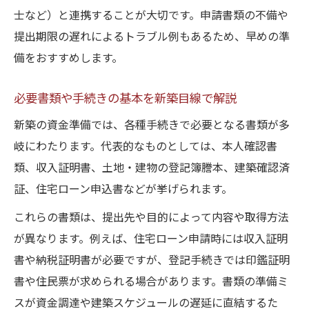
士など）と連携することが大切です。申請書類の不備や
提出期限の遅れによるトラブル例もあるため、早めの準
備をおすすめします。
必要書類や手続きの基本を新築目線で解説
新築の資金準備では、各種手続きで必要となる書類が多
岐にわたります。代表的なものとしては、本人確認書
類、収入証明書、土地・建物の登記簿謄本、建築確認済
証、住宅ローン申込書などが挙げられます。
これらの書類は、提出先や目的によって内容や取得方法
が異なります。例えば、住宅ローン申請時には収入証明
書や納税証明書が必要ですが、登記手続きでは印鑑証明
書や住民票が求められる場合があります。書類の準備ミ
スが資金調達や建築スケジュールの遅延に直結するた