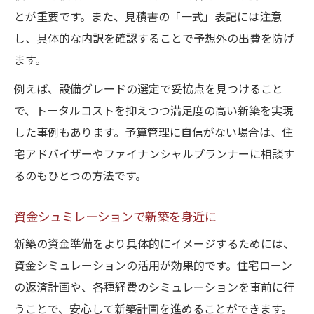
とが重要です。また、見積書の「一式」表記には注意
し、具体的な内訳を確認することで予想外の出費を防げ
ます。
例えば、設備グレードの選定で妥協点を見つけること
で、トータルコストを抑えつつ満足度の高い新築を実現
した事例もあります。予算管理に自信がない場合は、住
宅アドバイザーやファイナンシャルプランナーに相談す
るのもひとつの方法です。
資金シュミレーションで新築を身近に
新築の資金準備をより具体的にイメージするためには、
資金シミュレーションの活用が効果的です。住宅ローン
の返済計画や、各種経費のシミュレーションを事前に行
うことで、安心して新築計画を進めることができます。