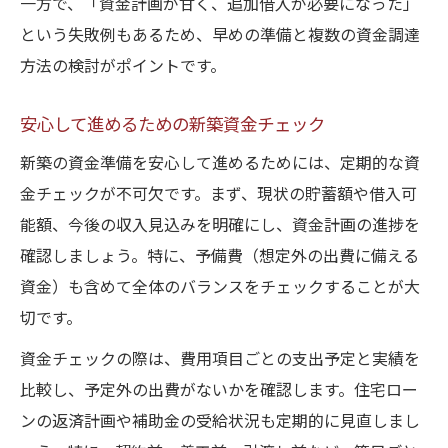
一方で、「資金計画が甘く、追加借入が必要になった」
という失敗例もあるため、早めの準備と複数の資金調達
方法の検討がポイントです。
安心して進めるための新築資金チェック
新築の資金準備を安心して進めるためには、定期的な資
金チェックが不可欠です。まず、現状の貯蓄額や借入可
能額、今後の収入見込みを明確にし、資金計画の進捗を
確認しましょう。特に、予備費（想定外の出費に備える
資金）も含めて全体のバランスをチェックすることが大
切です。
資金チェックの際は、費用項目ごとの支出予定と実績を
比較し、予定外の出費がないかを確認します。住宅ロー
ンの返済計画や補助金の受給状況も定期的に見直しまし