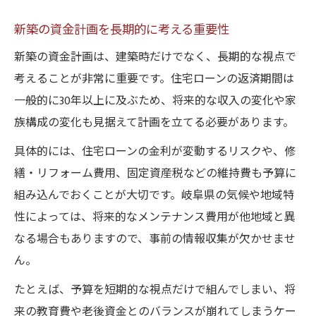
新築の資金計画を長期的に考える重要性
新築の資金計画は、建築時だけでなく、長期的な視点で
考えることが非常に重要です。住宅ローンの返済期間は
一般的に30年以上に及ぶため、将来的な収入の変化や家
族構成の変化も見据えて計画を立てる必要があります。
具体的には、住宅ローンの金利が変動するリスクや、修
繕・リフォーム費用、固定資産税などの維持費も予算に
組み込んでおくことが大切です。岐阜県の気候や地域特
性によっては、将来的なメンテナンス費用が他地域と異
なる場合もありますので、事前の情報収集が欠かせませ
ん。
たとえば、予算を短期的な視点だけで組んでしまい、将
来の教育費や老後資金とのバランスが崩れてしまうケー