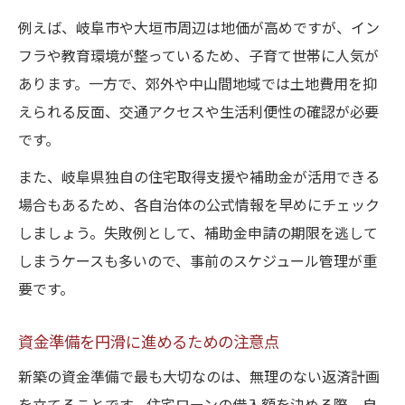
例えば、岐阜市や大垣市周辺は地価が高めですが、イン
フラや教育環境が整っているため、子育て世帯に人気が
あります。一方で、郊外や中山間地域では土地費用を抑
えられる反面、交通アクセスや生活利便性の確認が必要
です。
また、岐阜県独自の住宅取得支援や補助金が活用できる
場合もあるため、各自治体の公式情報を早めにチェック
しましょう。失敗例として、補助金申請の期限を逃して
しまうケースも多いので、事前のスケジュール管理が重
要です。
資金準備を円滑に進めるための注意点
新築の資金準備で最も大切なのは、無理のない返済計画