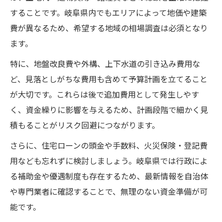
することです。岐阜県内でもエリアによって地価や建築
費が異なるため、希望する地域の相場調査は必須となり
ます。
特に、地盤改良費や外構、上下水道の引き込み費用な
ど、見落としがちな費用も含めて予算計画を立てること
が大切です。これらは後で追加費用として発生しやす
く、資金繰りに影響を与えるため、計画段階で細かく見
積もることがリスク回避につながります。
さらに、住宅ローンの頭金や手数料、火災保険・登記費
用なども忘れずに検討しましょう。岐阜県では行政によ
る補助金や優遇制度も存在するため、最新情報を自治体
や専門業者に確認することで、無理のない資金準備が可
能です。