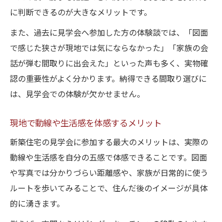
に判断できるのが大きなメリットです。
また、過去に見学会へ参加した方の体験談では、「図面
で感じた狭さが現地では気にならなかった」「家族の会
話が弾む間取りに出会えた」といった声も多く、実物確
認の重要性がよく分かります。納得できる間取り選びに
は、見学会での体験が欠かせません。
現地で動線や生活感を体感するメリット
新築住宅の見学会に参加する最大のメリットは、実際の
動線や生活感を自分の五感で体感できることです。図面
や写真では分かりづらい距離感や、家族が日常的に使う
ルートを歩いてみることで、住んだ後のイメージが具体
的に湧きます。