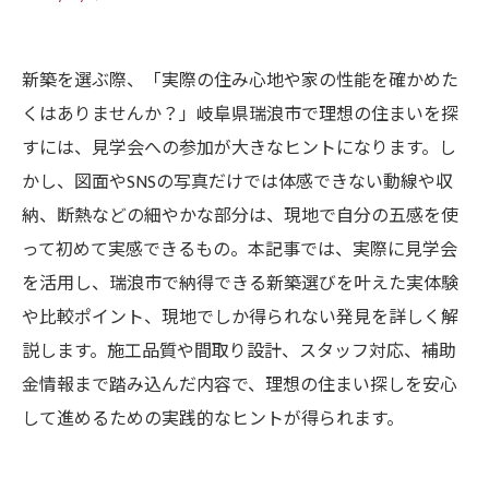
新築を選ぶ際、「実際の住み心地や家の性能を確かめた
くはありませんか？」岐阜県瑞浪市で理想の住まいを探
すには、見学会への参加が大きなヒントになります。し
かし、図面やSNSの写真だけでは体感できない動線や収
納、断熱などの細やかな部分は、現地で自分の五感を使
って初めて実感できるもの。本記事では、実際に見学会
を活用し、瑞浪市で納得できる新築選びを叶えた実体験
や比較ポイント、現地でしか得られない発見を詳しく解
説します。施工品質や間取り設計、スタッフ対応、補助
金情報まで踏み込んだ内容で、理想の住まい探しを安心
して進めるための実践的なヒントが得られます。