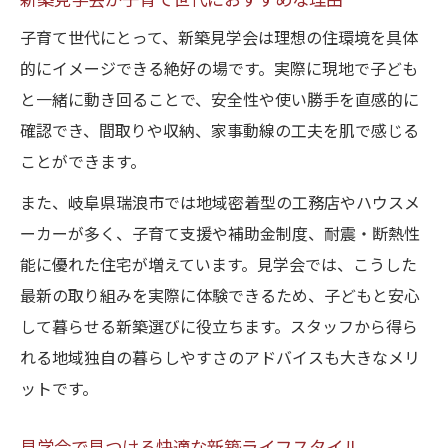
新築見学会が子育て世代におすすめな理由
子育て世代にとって、新築見学会は理想の住環境を具体
的にイメージできる絶好の場です。実際に現地で子ども
と一緒に動き回ることで、安全性や使い勝手を直感的に
確認でき、間取りや収納、家事動線の工夫を肌で感じる
ことができます。
また、岐阜県瑞浪市では地域密着型の工務店やハウスメ
ーカーが多く、子育て支援や補助金制度、耐震・断熱性
能に優れた住宅が増えています。見学会では、こうした
最新の取り組みを実際に体験できるため、子どもと安心
して暮らせる新築選びに役立ちます。スタッフから得ら
れる地域独自の暮らしやすさのアドバイスも大きなメリ
ットです。