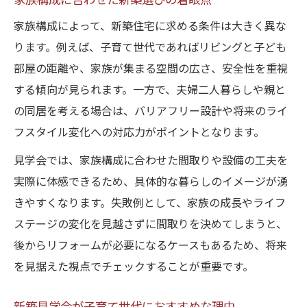
家族構成に合わせた新築選びの着眼点
家族構成によって、新築住宅に求める条件は大きく異な
ります。例えば、子育て世代であればリビングと子ども
部屋の距離や、家族が集まる空間の広さ、安全性を重視
する傾向が見られます。一方で、夫婦二人暮らしや親と
の同居を考える場合は、バリアフリー設計や将来のライ
フスタイル変化への対応力がポイントとなります。
見学会では、家族構成に合わせた間取りや設備の工夫を
実際に体感できるため、具体的な暮らしのイメージが湧
きやすくなります。失敗例として、家族の成長やライフ
ステージの変化を見越さずに間取りを決めてしまうと、
後からリフォームが必要になるケースもあるため、将来
を見据えた視点でチェックすることが重要です。