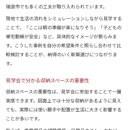
瑞浪市でも多くの工夫が取り入れられています。
現地で生活の流れをシミュレーションしながら見学する
ことで、「ここは朝の準備が楽になりそう」「子どもの
帰宅動線が安全」など、具体的なイメージが膨らみま
す。こうした事例を自分の希望条件と照らし合わせて比
較検討することが、納得のいく新築選びにつながりま
す。
見学会で分かる収納スペースの重要性
収納スペースの重要性は、見学会に参加することで一層
実感できます。図面上では十分な収納があるように見え
ても、実際には使い勝手や配置が生活に大きく影響する
ことが多いです。