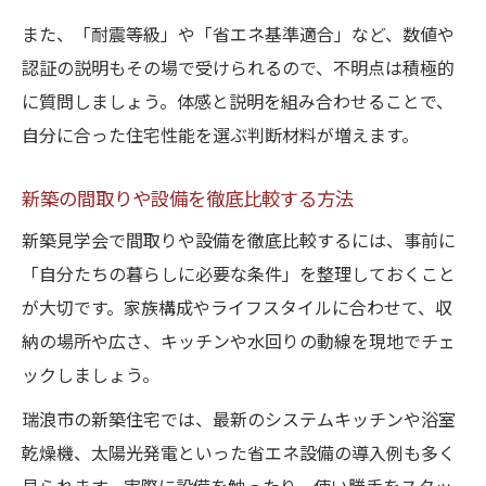
また、「耐震等級」や「省エネ基準適合」など、数値や
認証の説明もその場で受けられるので、不明点は積極的
に質問しましょう。体感と説明を組み合わせることで、
自分に合った住宅性能を選ぶ判断材料が増えます。
新築の間取りや設備を徹底比較する方法
新築見学会で間取りや設備を徹底比較するには、事前に
「自分たちの暮らしに必要な条件」を整理しておくこと
が大切です。家族構成やライフスタイルに合わせて、収
納の場所や広さ、キッチンや水回りの動線を現地でチェ
ックしましょう。
瑞浪市の新築住宅では、最新のシステムキッチンや浴室
乾燥機、太陽光発電といった省エネ設備の導入例も多く