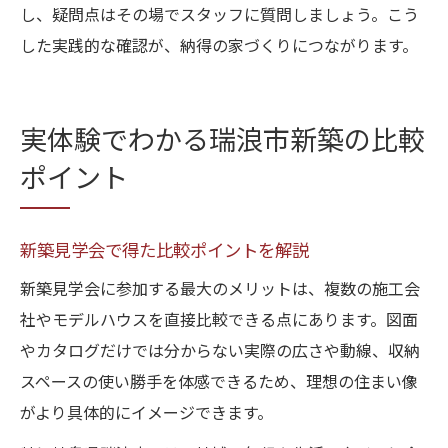
し、疑問点はその場でスタッフに質問しましょう。こう
した実践的な確認が、納得の家づくりにつながります。
実体験でわかる瑞浪市新築の比較
ポイント
新築見学会で得た比較ポイントを解説
新築見学会に参加する最大のメリットは、複数の施工会
社やモデルハウスを直接比較できる点にあります。図面
やカタログだけでは分からない実際の広さや動線、収納
スペースの使い勝手を体感できるため、理想の住まい像
がより具体的にイメージできます。