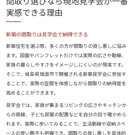
間取り選びなら現地見学会が一番
実感できる理由
新築の間取りは見学会で納得できる
新築住宅を選ぶ際、多くの方が間取りの良し悪しに悩み
ます。図面やパンフレットだけでは実際の広さや動線、
家族の暮らしやすさをイメージしにくいのが現実です。
そこで、岐阜県瑞浪市で開催される新築見学会に参加す
ることで、実際の空間を体感しながら間取りの納得度を
高めることができます。
見学会では、家族が集まるリビングの広さやキッチンか
らの視線、子ども部屋の配置などを自分の目で確かめら
れます。実際に歩いてみることで、生活動線や収納スペ
ースの使い勝手も把握でき、間取りの良し悪しを具体的