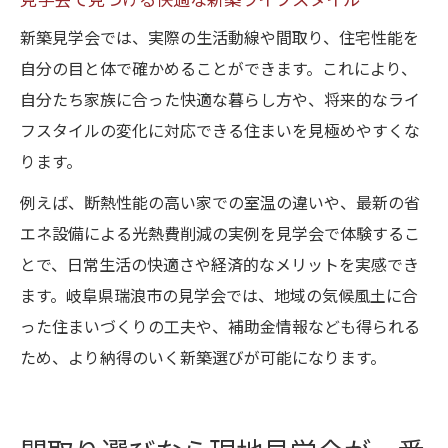
見学会で見つける快適な新築ライフスタイル
新築見学会では、実際の生活動線や間取り、住宅性能を
自分の目と体で確かめることができます。これにより、
自分たち家族に合った快適な暮らし方や、将来的なライ
フスタイルの変化に対応できる住まいを見極めやすくな
ります。
例えば、断熱性能の高い家での室温の違いや、最新の省
エネ設備による光熱費削減の実例を見学会で体験するこ
とで、日常生活の快適さや経済的なメリットを実感でき
ます。岐阜県瑞浪市の見学会では、地域の気候風土に合
った住まいづくりの工夫や、補助金情報なども得られる
ため、より納得のいく新築選びが可能になります。