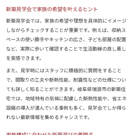
新築見学会で家族の希望を叶えるヒント
新築見学会では、家族の希望や理想を具体的にイメージ
しながらチェックすることが重要です。例えば、収納ス
ペースの使い勝手やキッチンの広さ、子ども部屋の配置
など、実際に歩いて確認することで生活動線の良し悪し
を実感できます。
また、見学時にはスタッフに積極的に質問をすること
で、間取りの工夫や断熱性能、耐震性などの仕様につい
ても詳しく知ることができます。岐阜県瑞浪市の新築住
宅では、地域特有の気候に配慮した断熱性能や、省エネ
設備の導入が進んでいる事例も多く、見学会でしか得ら
れない最新情報を集めるチャンスです。