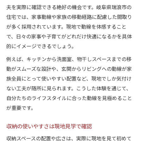
夫を実際に確認できる絶好の機会です。岐阜県瑞浪市の
住宅では、家事動線や家族の移動経路に配慮した間取り
が多く採用されています。現地で動線を体感すること
で、日々の家事や子育てがどれだけ快適になるかを具体
的にイメージできるでしょう。
例えば、キッチンから洗面室、物干しスペースまでの移
動がスムーズな設計や、玄関からリビングへの動線が家
族全員にとって使いやすい配置など、現地でしか気付け
ない工夫が随所に見られます。こうした体験を通じて、
自分たちのライフスタイルに合った動線を見極めること
が重要です。
収納の使いやすさは現地見学で確認
収納スペースの配置や広さは、実際に現地を見て初めて