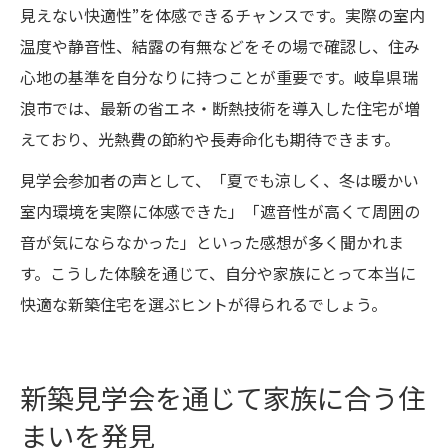
見えない快適性”を体感できるチャンスです。実際の室内
温度や静音性、結露の有無などをその場で確認し、住み
心地の基準を自分なりに持つことが重要です。岐阜県瑞
浪市では、最新の省エネ・断熱技術を導入した住宅が増
えており、光熱費の節約や長寿命化も期待できます。
見学会参加者の声として、「夏でも涼しく、冬は暖かい
室内環境を実際に体感できた」「遮音性が高くて周囲の
音が気にならなかった」といった感想が多く聞かれま
す。こうした体験を通じて、自分や家族にとって本当に
快適な新築住宅を選ぶヒントが得られるでしょう。
新築見学会を通じて家族に合う住
まいを発見