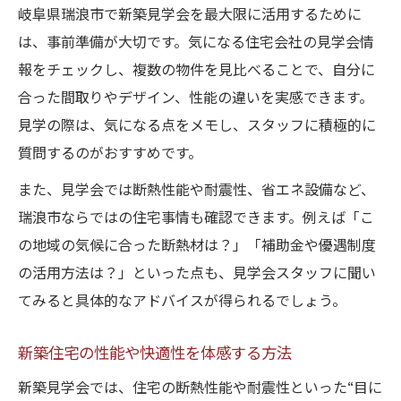
岐阜県瑞浪市で新築見学会を最大限に活用するために
は、事前準備が大切です。気になる住宅会社の見学会情
報をチェックし、複数の物件を見比べることで、自分に
合った間取りやデザイン、性能の違いを実感できます。
見学の際は、気になる点をメモし、スタッフに積極的に
質問するのがおすすめです。
また、見学会では断熱性能や耐震性、省エネ設備など、
瑞浪市ならではの住宅事情も確認できます。例えば「こ
の地域の気候に合った断熱材は？」「補助金や優遇制度
の活用方法は？」といった点も、見学会スタッフに聞い
てみると具体的なアドバイスが得られるでしょう。
新築住宅の性能や快適性を体感する方法
新築見学会では、住宅の断熱性能や耐震性といった“目に