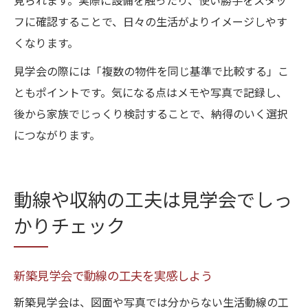
見られます。実際に設備を触ったり、使い勝手をスタッ
フに確認することで、日々の生活がよりイメージしやす
くなります。
見学会の際には「複数の物件を同じ基準で比較する」こ
ともポイントです。気になる点はメモや写真で記録し、
後から家族でじっくり検討することで、納得のいく選択
につながります。
動線や収納の工夫は見学会でしっ
かりチェック
新築見学会で動線の工夫を実感しよう
新築見学会は、図面や写真では分からない生活動線の工