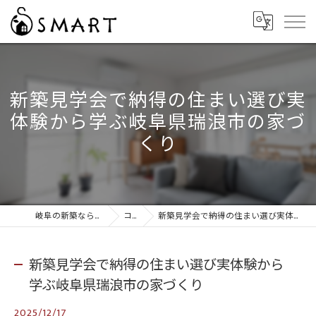
新築見学会で納得の住まい選び実
体験から学ぶ岐阜県瑞浪市の家づ
くり
岐阜の新築なら株式会社スマート
コラム
新築見学会で納得の住まい選び実体験から学ぶ岐阜県瑞浪市の家づくり
新築見学会で納得の住まい選び実体験から
学ぶ岐阜県瑞浪市の家づくり
2025/12/17