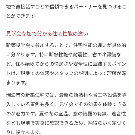
地で直接話すことで信頼できるパートナーを見つけるこ
とができます。
見学会参加で分かる住宅性能の違い
新築見学会に参加することで、住宅性能の違いが具体的
に分かります。特に断熱性能や耐震性、省エネ設備な
ど、住み始めてからの快適さや安全性に直結するポイン
トは、現地での体感やスタッフの説明によって理解が深
まります。
瑞浪市の新築住宅では、最新の断熱材や省エネ設備を導
入している事例も多く、見学会でその効果を体験できる
のが魅力です。夏や冬の室温、窓の結露の有無、遮音性
なども現地で実際に確認できるため、納得のいく家づく
りに役立ちます。