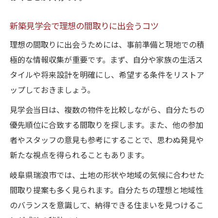
新築見学会で理想の間取りに出会うコツ
理想の間取りに出会うためには、事前準備と現地での積
極的な情報収集が重要です。まず、自分や家族の生活ス
タイルや将来設計を明確にし、希望する条件をリストア
ップしておきましょう。
見学会当日は、複数の物件を比較しながら、自分たちの
優先順位に合致する間取りを探します。また、他の参加
者やスタッフの意見も参考にすることで、思わぬ発見や
新たな視点を得られることもあります。
岐阜県瑞浪市では、土地の形状や地域の気候に合わせた
間取り提案も多く見られます。自分たちの理想と地域性
のバランスを意識して、納得できる住まいを見つけるこ