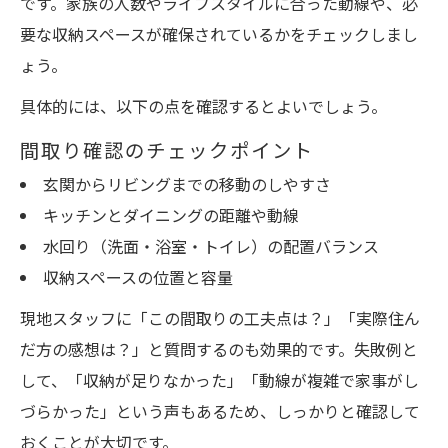
です。家族の人数やライフスタイルに合った動線や、必
要な収納スペースが確保されているかをチェックしまし
ょう。
具体的には、以下の点を確認するとよいでしょう。
間取り確認のチェックポイント
玄関からリビングまでの移動のしやすさ
キッチンとダイニングの距離や動線
水回り（洗面・浴室・トイレ）の配置バランス
収納スペースの位置と容量
現地スタッフに「この間取りの工夫点は？」「実際住ん
だ方の感想は？」と質問するのも効果的です。失敗例と
して、「収納が足りなかった」「動線が複雑で家事がし
づらかった」という声もあるため、しっかりと確認して
おくことが大切です。