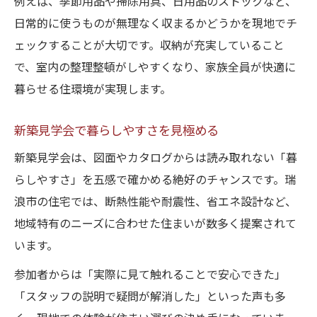
例えば、季節用品や掃除用具、日用品のストックなど、
日常的に使うものが無理なく収まるかどうかを現地でチ
ェックすることが大切です。収納が充実していること
で、室内の整理整頓がしやすくなり、家族全員が快適に
暮らせる住環境が実現します。
新築見学会で暮らしやすさを見極める
新築見学会は、図面やカタログからは読み取れない「暮
らしやすさ」を五感で確かめる絶好のチャンスです。瑞
浪市の住宅では、断熱性能や耐震性、省エネ設計など、
地域特有のニーズに合わせた住まいが数多く提案されて
います。
参加者からは「実際に見て触れることで安心できた」
「スタッフの説明で疑問が解消した」といった声も多