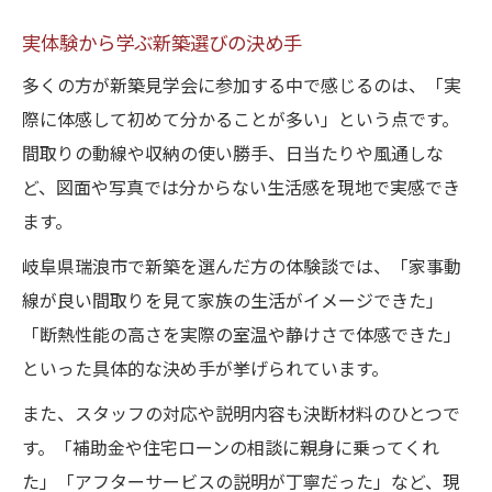
実体験から学ぶ新築選びの決め手
多くの方が新築見学会に参加する中で感じるのは、「実
際に体感して初めて分かることが多い」という点です。
間取りの動線や収納の使い勝手、日当たりや風通しな
ど、図面や写真では分からない生活感を現地で実感でき
ます。
岐阜県瑞浪市で新築を選んだ方の体験談では、「家事動
線が良い間取りを見て家族の生活がイメージできた」
「断熱性能の高さを実際の室温や静けさで体感できた」
といった具体的な決め手が挙げられています。
また、スタッフの対応や説明内容も決断材料のひとつで
す。「補助金や住宅ローンの相談に親身に乗ってくれ
た」「アフターサービスの説明が丁寧だった」など、現