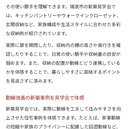
その使い勝手を理解できます。瑞浪市の新築見学会で
は、キッチンパントリーやウォークインクローゼット、
玄関収納など、家族構成や生活スタイルに合わせた多彩
な収納例が紹介されています。
実際に扉を開閉したり、収納内の棚の高さや奥行きを確
認したりすることで、日常の使い勝手や収納量の目安が
掴めます。また、収納の配置が動線とどう連携している
かを体感することで、暮らしやすさに直結するポイント
を見逃さずに済みます。
動線改善の新築事例を見学会で体感
新築見学会では、実際に動線を工夫して住みやすさを向
上させた住宅事例を体感できます。たとえば、家事動線
の短縮や家族のプライバシーに配慮した回遊動線など、