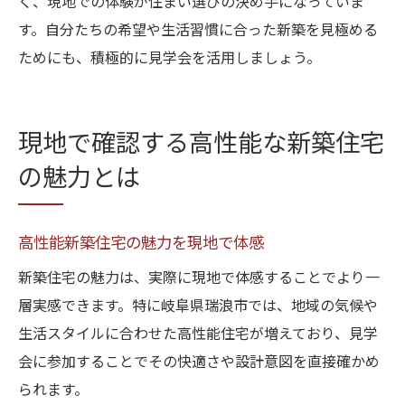
く、現地での体験が住まい選びの決め手になっていま
す。自分たちの希望や生活習慣に合った新築を見極める
ためにも、積極的に見学会を活用しましょう。
現地で確認する高性能な新築住宅
の魅力とは
高性能新築住宅の魅力を現地で体感
新築住宅の魅力は、実際に現地で体感することでより一
層実感できます。特に岐阜県瑞浪市では、地域の気候や
生活スタイルに合わせた高性能住宅が増えており、見学
会に参加することでその快適さや設計意図を直接確かめ
られます。