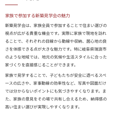
家族で参加する新築見学会の魅力
新築見学会は、家族全員で参加することで住まい選びの
視点が広がる貴重な機会です。実際に家族で現地を訪れ
ることで、それぞれの目線から動線や収納、居心地の良
さを体感できる点が大きな魅力です。特に岐阜県瑞浪市
のような地域では、地元の気候や生活スタイルに合った
家づくりを直接感じることができます。
家族で見学することで、子どもたちが安全に遊べるスペ
ースの広さや、家事動線の効率性など、写真や図面だけ
では分からないポイントにも気づきやすくなります。ま
た、家族の意見をその場で共有し合えるため、納得感の
高い住まい選びが実現しやすくなります。