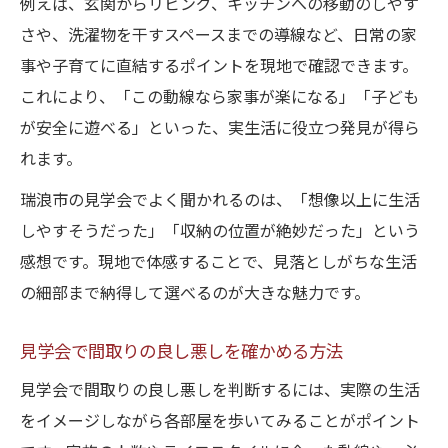
例えば、玄関からリビング、キッチンへの移動のしやす
さや、洗濯物を干すスペースまでの導線など、日常の家
事や子育てに直結するポイントを現地で確認できます。
これにより、「この動線なら家事が楽になる」「子ども
が安全に遊べる」といった、実生活に役立つ発見が得ら
れます。
瑞浪市の見学会でよく聞かれるのは、「想像以上に生活
しやすそうだった」「収納の位置が絶妙だった」という
感想です。現地で体感することで、見落としがちな生活
の細部まで納得して選べるのが大きな魅力です。
見学会で間取りの良し悪しを確かめる方法
見学会で間取りの良し悪しを判断するには、実際の生活
をイメージしながら各部屋を歩いてみることがポイント