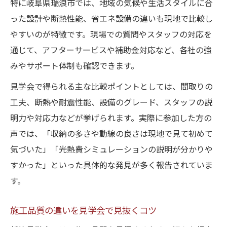
特に岐阜県瑞浪市では、地域の気候や生活スタイルに合
った設計や断熱性能、省エネ設備の違いも現地で比較し
やすいのが特徴です。現場での質問やスタッフの対応を
通じて、アフターサービスや補助金対応など、各社の強
みやサポート体制も確認できます。
見学会で得られる主な比較ポイントとしては、間取りの
工夫、断熱や耐震性能、設備のグレード、スタッフの説
明力や対応力などが挙げられます。実際に参加した方の
声では、「収納の多さや動線の良さは現地で見て初めて
気づいた」「光熱費シミュレーションの説明が分かりや
すかった」といった具体的な発見が多く報告されていま
す。
施工品質の違いを見学会で見抜くコツ