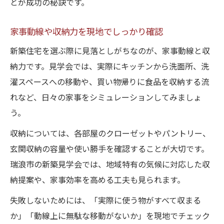
とが成功の秘訣です。
家事動線や収納力を現地でしっかり確認
新築住宅を選ぶ際に見落としがちなのが、家事動線と収
納力です。見学会では、実際にキッチンから洗面所、洗
濯スペースへの移動や、買い物帰りに食品を収納する流
れなど、日々の家事をシミュレーションしてみましょ
う。
収納については、各部屋のクローゼットやパントリー、
玄関収納の容量や使い勝手を確認することが大切です。
瑞浪市の新築見学会では、地域特有の気候に対応した収
納提案や、家事効率を高める工夫も見られます。
失敗しないためには、「実際に使う物がすべて収まる
か」「動線上に無駄な移動がないか」を現地でチェック