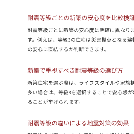
耐震等級ごとの新築の安心度を比較検
耐震等級ごとに新築の安心度は明確に異なります
す。例えば、等級3の住宅は災害拠点となる
の安心に直結するか判断できます。
新築で重視すべき耐震等級の選び方
新築住宅を選ぶ際は、ライフスタイルや家族
多い場合は、等級3を選択することで安心感
ることが挙げられます。
耐震等級の違いによる地震対策の効果