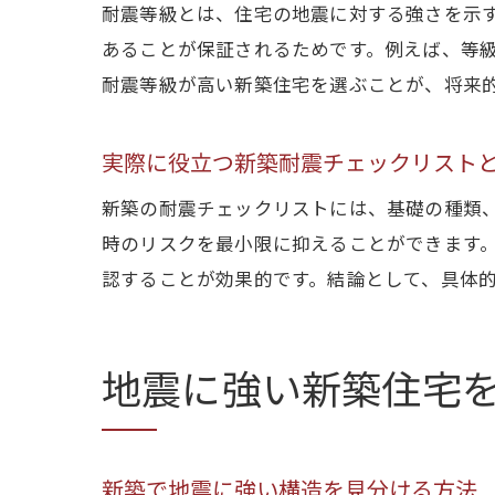
耐震等級とは、住宅の地震に対する強さを示す
あることが保証されるためです。例えば、等級1
耐震等級が高い新築住宅を選ぶことが、将来
実際に役立つ新築耐震チェックリスト
新築の耐震チェックリストには、基礎の種類
時のリスクを最小限に抑えることができます
認することが効果的です。結論として、具体
地震に強い新築住宅
新築で地震に強い構造を見分ける方法