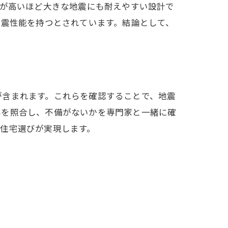
級が高いほど大きな地震にも耐えやすい設計で
の耐震性能を持つとされています。結論として、
が含まれます。これらを確認することで、地震
容を照合し、不備がないかを専門家と一緒に確
住宅選びが実現します。