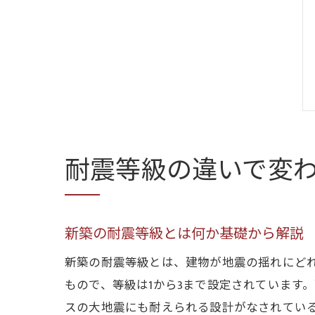
耐震等級の違いで変
新築の耐震等級とは何か基礎から解説
新築の耐震等級とは、建物が地震の揺れにど
もので、等級は1から3まで設定されています
スの大地震にも耐えられる設計がなされてい