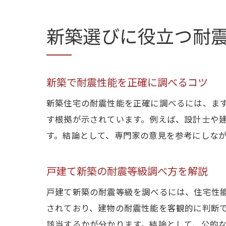
新築選びに役立つ耐
新築で耐震性能を正確に調べるコツ
新築住宅の耐震性能を正確に調べるには、ま
す根拠が示されています。例えば、設計士や
す。結論として、専門家の意見を参考にしな
戸建て新築の耐震等級調べ方を解説
戸建て新築の耐震等級を調べるには、住宅性
されており、建物の耐震性能を客観的に判断で
該当するかが分かります。結論として、公的