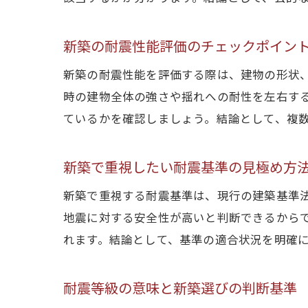
新築の耐震性能評価のチェックポイン
新築の耐震性能を評価する際は、建物の形状
時の建物全体の強さや揺れへの耐性を左右す
ているかを確認しましょう。結論として、複
新築で重視したい耐震基準の見極め方
新築で重視する耐震基準は、現行の建築基準
地震に対する安全性が高いと判断できるからで
れます。結論として、基準の適合状況を明確
耐震等級の意味と新築選びの判断基準