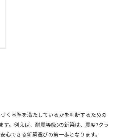
基づく基準を満たしているかを判断するための
ます。例えば、耐震等級3の新築は、震度7クラ
た安心できる新築選びの第一歩となります。