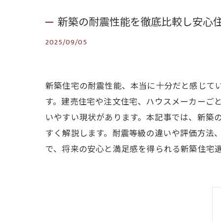
新築の耐震性能を徹底比較し安心
2025/09/05
新築住宅の耐震性能、本当に十分だと感じて
す。建売住宅や注文住宅、ハウスメーカーご
いやすい現状があります。本記事では、新築
すく解説します。耐震等級の違いや評価方法
で、将来の安心と満足感を得られる新築住宅