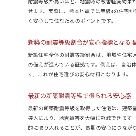
耐震等級が高いほど、地震時の被害軽減効果が
せます。実際に、熊本地震では等級3の住宅
く安心して住むためのポイントです。
新築の耐震等級割合が安心指標となる
新築住宅全体の耐震等級割合は、地域や住宅メ
の備えが進んでいる証拠です。例えば、自治
す。これが住宅選びの安心材料となります。
最新の新築耐震等級で得られる安心感
最新の新築耐震等級を取得した住宅は、建築
導入により、地震被害を大幅に軽減できます
的に取り入れることが、長期の安心につなが