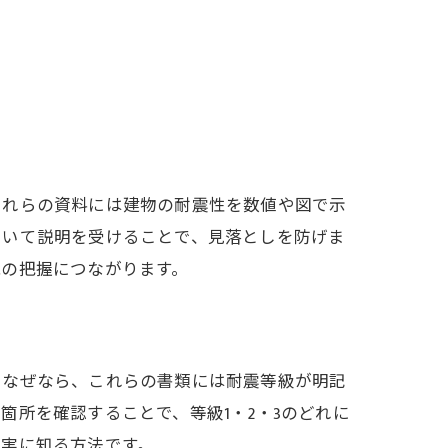
これらの資料には建物の耐震性を数値や図で示
ついて説明を受けることで、見落としを防げま
能の把握につながります。
。なぜなら、これらの書類には耐震等級が明記
所を確認することで、等級1・2・3のどれに
確実に知る方法です。