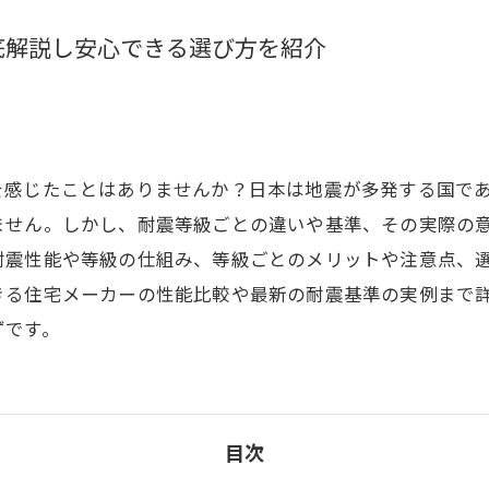
底解説し安心できる選び方を紹介
を感じたことはありませんか？日本は地震が多発する国で
ません。しかし、耐震等級ごとの違いや基準、その実際の
耐震性能や等級の仕組み、等級ごとのメリットや注意点、
きる住宅メーカーの性能比較や最新の耐震基準の実例まで
ずです。
目次