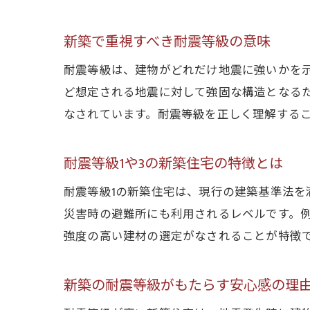
新築で重視すべき耐震等級の意味
耐震等級は、建物がどれだけ地震に強いかを示
ど想定される地震に対して強固な構造となるた
なされています。耐震等級を正しく理解する
耐震等級1や3の新築住宅の特徴とは
耐震等級1の新築住宅は、現行の建築基準法を
災害時の避難所にも利用されるレベルです。
強度の高い建材の選定がなされることが特徴
新築の耐震等級がもたらす安心感の理