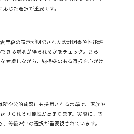
に応じた選択が重要です。
耐震等級の表示が明記された設計図書や性能評
得できる説明が得られるかをチェック。さら
スを考慮しながら、納得感のある選択を心がけ
避難所や公的施設にも採用される水準で、家族や
み続けられる可能性が高まります。実際に、等
、等級2や3の選択が重要視されています。