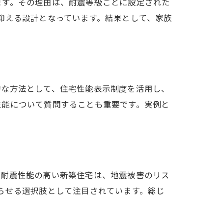
ます。その理由は、耐震等級ごとに設定された
抑える設計となっています。結果として、家族
的な方法として、住宅性能表示制度を活用し、
性能について質問することも重要です。実例と
、耐震性能の高い新築住宅は、地震被害のリス
らせる選択肢として注目されています。総じ