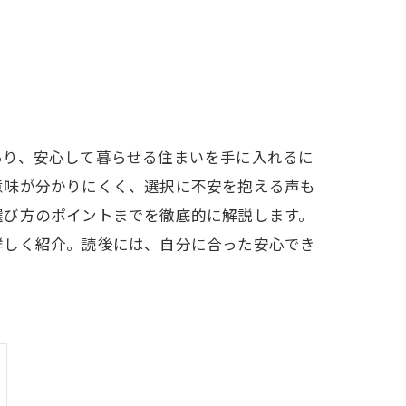
あり、安心して暮らせる住まいを手に入れるに
意味が分かりにくく、選択に不安を抱える声も
選び方のポイントまでを徹底的に解説します。
詳しく紹介。読後には、自分に合った安心でき