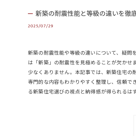
新築の耐震性能と等級の違いを徹
2025/07/29
新築の耐震性能や等級の違いについて、疑問
は「新築」の耐震性を見極めることが欠かせ
少なくありません。本記事では、新築住宅の
専門的な内容もわかりやすく整理し、信頼で
る新築住宅選びの視点と納得感が得られるは