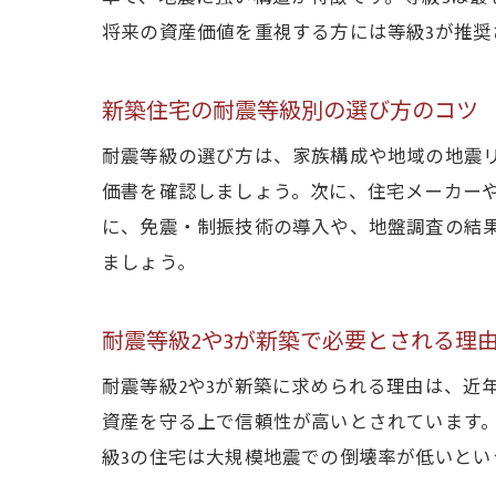
将来の資産価値を重視する方には等級3が推
新築住宅の耐震等級別の選び方のコツ
耐震等級の選び方は、家族構成や地域の地震
価書を確認しましょう。次に、住宅メーカー
に、免震・制振技術の導入や、地盤調査の結
ましょう。
耐震等級2や3が新築で必要とされる理
耐震等級2や3が新築に求められる理由は、近
資産を守る上で信頼性が高いとされています
級3の住宅は大規模地震での倒壊率が低いとい