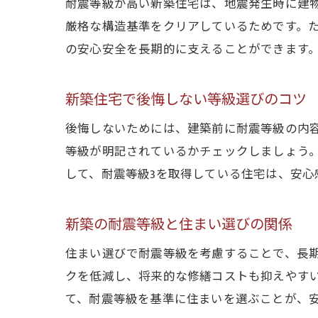
耐震等級が高い新築住宅は、地震発生時に建
厳格な構造基準をクリアしているためです。
の安心安全を長期的に支えることができます
新築住宅で後悔しない等級選びのコツ
後悔しないためには、建築前に耐震等級の内
等級が明記されているかチェックしましょう
して、耐震等級3を取得している住宅は、安心
新築の耐震等級と住まい選びの関係
住まい選びで耐震等級を考慮することで、長
クを低減し、将来的な修繕コストも抑えやす
て、耐震等級を基準に住まいを選ぶことが、