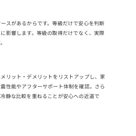
ケースがあるからです。等級だけで安心を判断
性に影響します。等級の取得だけでなく、実際
す。
のメリット・デメリットをリストアップし、家
耐震性能やアフターサポート体制を確認。さら
、冷静な比較を重ねることが安心への近道で