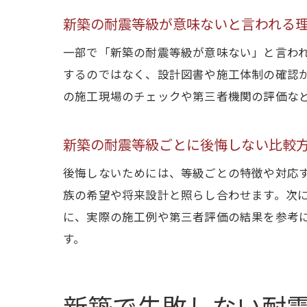
新築の耐震等級が意味ないと言われる
一部で「新築の耐震等級が意味ない」と言わ
するのではなく、設計図書や施工体制の確認
の施工現場のチェックや第三者機関の評価な
新築の耐震等級ごとに後悔しない比較
後悔しないためには、等級ごとの特徴や対応
族の希望や将来設計と照らし合わせます。次
に、実際の施工例や第三者評価の結果を参考
す。