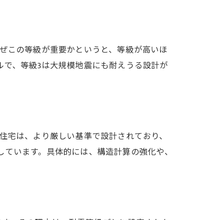
なぜこの等級が重要かというと、等級が高いほ
ルで、等級3は大規模地震にも耐えうる設計が
の住宅は、より厳しい基準で設計されており、
しています。具体的には、構造計算の強化や、