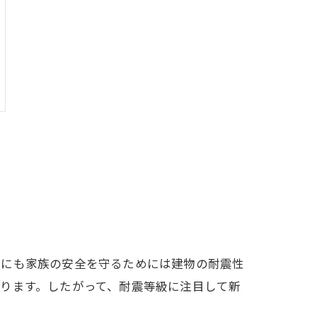
際にも家族の安全を守るためには建物の耐震性
ります。したがって、耐震等級に注目して新