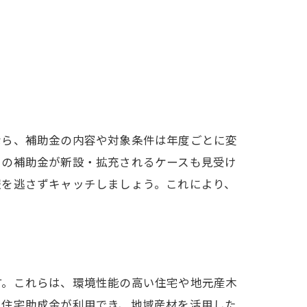
なら、補助金の内容や対象条件は年度ごとに変
けの補助金が新設・拡充されるケースも見受け
報を逃さずキャッチしましょう。これにより、
す。これらは、環境性能の高い住宅や地元産木
コ住宅助成金が利用でき、地域産材を活用した