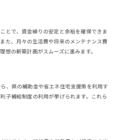
ることで、資金繰りの安定と余裕を確保できま
。また、月々の生活費や将来のメンテナンス費
理想の新築計画がスムーズに進みます。
なら、県の補助金や省エネ住宅支援策を利用す
、利子補給制度の利用が挙げられます。これら