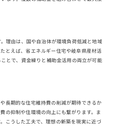
す。理由は、国や自治体が環境負荷低減と地域
。たとえば、省エネルギー住宅や岐阜県産材活
ることで、資金繰りと補助金活用の両立が可能
減や長期的な住宅維持費の削減が期待できるか
熱費の抑制や住環境の向上にも繋がります。ま
す。こうした工夫で、理想の新築を現実に近づ