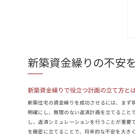
新築資金繰りの不安
新築資金繰りで役立つ計画の立て方と
新築住宅の資金繰りを成功させるには、まず
明確にし、無理のない返済計画を立てること
し、返済シミュレーションを行うことが重要
を緻密に立てることで、将来的な不安を大き