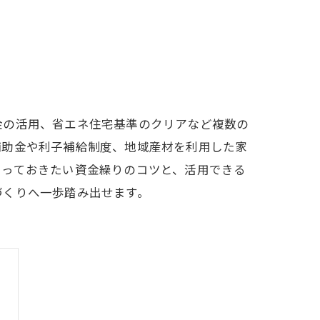
金の活用、省エネ住宅基準のクリアなど複数の
補助金や利子補給制度、地域産材を利用した家
知っておきたい資金繰りのコツと、活用できる
づくりへ一歩踏み出せます。