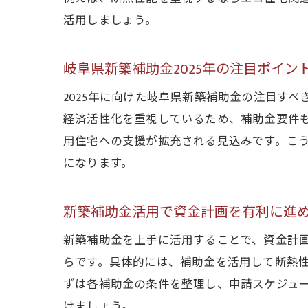
活用しましょう。
岐阜県新築補助金2025年の注目ポイン
2025年に向けた岐阜県新築補助金の注目す
経済活性化を重視しているため、補助金要件
用住宅への支援が拡充される見込みです。こう
になります。
新築補助金活用で資金計画を有利に進
新築補助金を上手に活用することで、資金計
らです。具体的には、補助金を活用して断熱
ずは各補助金の条件を整理し、申請スケジュ
けましょう。