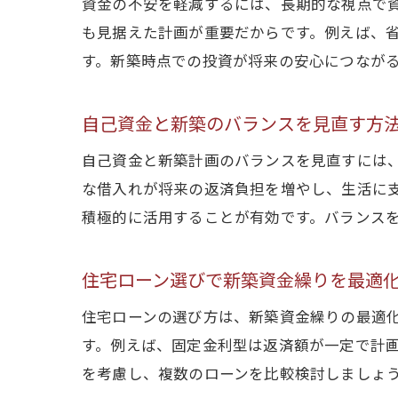
資金の不安を軽減するには、長期的な視点で
も見据えた計画が重要だからです。例えば、
す。新築時点での投資が将来の安心につなが
自己資金と新築のバランスを見直す方
自己資金と新築計画のバランスを見直すには
な借入れが将来の返済負担を増やし、生活に
積極的に活用することが有効です。バランス
住宅ローン選びで新築資金繰りを最適
住宅ローンの選び方は、新築資金繰りの最適
す。例えば、固定金利型は返済額が一定で計
を考慮し、複数のローンを比較検討しましょ