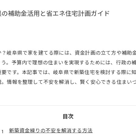
県の補助金活用と省エネ住宅計画ガイド
か？岐阜県で家を建てる際には、資金計画の立て方や補助
ょう。予算内で理想の住まいを実現するためには、行政の
重要です。本記事では、岐阜県で新築住宅を検討する際に
説。情報を整理して不安を解消し、賢く安心できる住まい
目次
新築資金繰りの不安を解消する方法