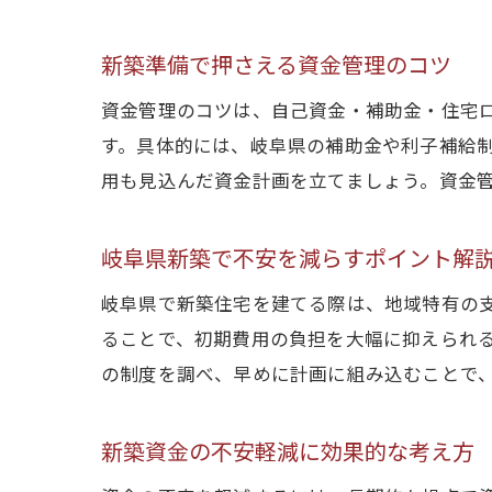
新築準備で押さえる資金管理のコツ
資金管理のコツは、自己資金・補助金・住宅
す。具体的には、岐阜県の補助金や利子補給
用も見込んだ資金計画を立てましょう。資金
岐阜県新築で不安を減らすポイント解
岐阜県で新築住宅を建てる際は、地域特有の
ることで、初期費用の負担を大幅に抑えられ
の制度を調べ、早めに計画に組み込むことで
新築資金の不安軽減に効果的な考え方