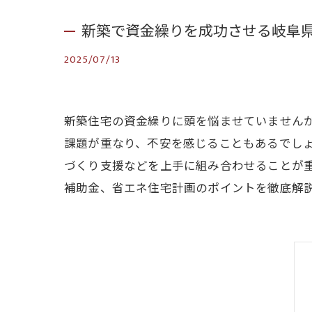
新築で資金繰りを成功させる岐阜
2025/07/13
新築住宅の資金繰りに頭を悩ませていません
課題が重なり、不安を感じることもあるでし
づくり支援などを上手に組み合わせることが
補助金、省エネ住宅計画のポイントを徹底解