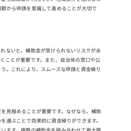
初期から申請を意識して進めることが大切で
守れないと、補助金が受けられないリスクがあ
おくことが重要です。また、自治体の窓口や公
ょう。これにより、スムーズな申請と資金繰り
度を見極めることが重要です。なぜなら、補助
のを選ぶことで効果的に資金繰りができます。
ています。複数の補助金を組み合わせて最大限