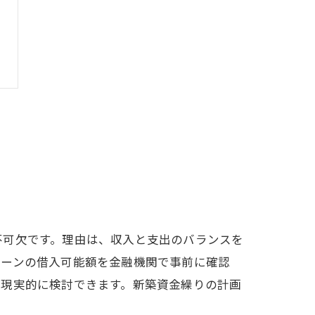
不可欠です。理由は、収入と支出のバランスを
ローンの借入可能額を金融機関で事前に確認
を現実的に検討できます。新築資金繰りの計画