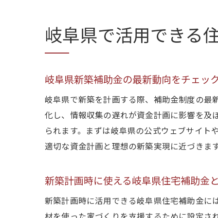
岐阜県で活用できる
岐阜県新築補助金の最新動向をチェッ
岐阜県で新築を計画する際、補助金制度の最
化し、情報収集の遅れが資金計画に影響を及
られます。まずは岐阜県の公式ウェブサイト
適切な資金計画と理想の新築実現に近づきま
新築計画時に使える岐阜県住宅補助金
新築計画時に活用できる岐阜県住宅補助金に
材を使った家づくりを支援するために設定さ