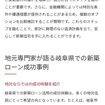
と変動金利の違いを理解し、自分に合ったタイプを選ぶ
ことが重要です。さらに、金融機関によっては特別な条
件や優遇措置が提供されることがあるため、複数のオプ
ションを比較検討することが賢明です。これらのステッ
プを踏むことで、家計に無理のない返済計画を立て、安
心して新築住宅を手に入れることができます。
地元専門家が語る岐阜県での新築
ローン成功事例
地元ならではの成功体験を紹介
岐阜県での新築ローン活用の成功体験は、多くの地元住
民にとって希望の光となっています。たとえば、岐阜市