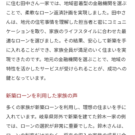
に住む田中さん一家では、地域密着型の金融機関を選ぶ
ことで、柔軟なローン返済計画を実現しました。田中さ
んは、地元の住宅事情を理解した担当者と密にコミュニ
ケーションを取り、家族のライフスタイルに合わせた最
適なローンを選びました。その結果、安心して新築を手
に入れることができ、家族全員が満足のいく住まいを実
現できたのです。地元の金融機関を選ぶことで、地域の
特性を活かしたサービスが受けられることが、成功への
鍵となっています。
新築ローンを利用した家族の声
多くの家族が新築ローンを利用し、理想の住まいを手に
入れています。岐阜県郊外で新築を建てた鈴木一家の例
では、ローンの選択が非常に重要でした。鈴木さんは、