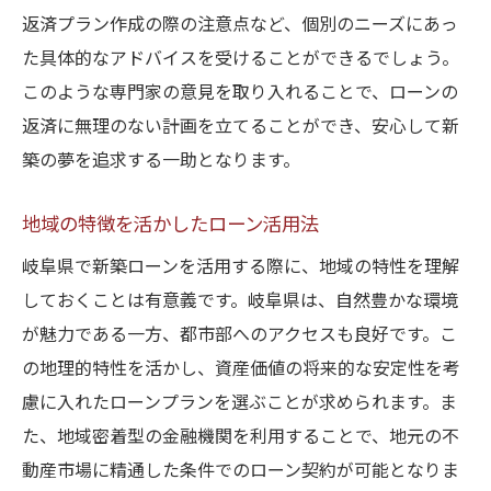
返済プラン作成の際の注意点など、個別のニーズにあっ
た具体的なアドバイスを受けることができるでしょう。
このような専門家の意見を取り入れることで、ローンの
返済に無理のない計画を立てることができ、安心して新
築の夢を追求する一助となります。
地域の特徴を活かしたローン活用法
岐阜県で新築ローンを活用する際に、地域の特性を理解
しておくことは有意義です。岐阜県は、自然豊かな環境
が魅力である一方、都市部へのアクセスも良好です。こ
の地理的特性を活かし、資産価値の将来的な安定性を考
慮に入れたローンプランを選ぶことが求められます。ま
た、地域密着型の金融機関を利用することで、地元の不
動産市場に精通した条件でのローン契約が可能となりま