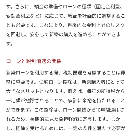
す。さらに、頭金の準備やローンの種類（固定金利型、
変動金利型など）に応じて、総額を計画的に調整するこ
とも必要です。これにより、将来的な金利上昇のリスク
を回避し、安心して新築の購入を進めることができま
す。
ローンと税制優遇の関係
新築ローンを利用する際、税制優遇を考慮することは非
常に重要です。住宅ローン控除は、新築購入者にとって
大きなメリットとなります。例えば、毎年の所得税から
一定額が控除されることで、家計に余裕を持たせること
ができます。この控除は、ローン開始から10年間適用さ
れるため、長期的に見た負担軽減に寄与します。しか
し、控除を受けるためには、一定の条件を満たす必要が