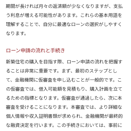
期間が長ければ月々の返済額が少なくなりますが、支払
う利息が増える可能性があります。これらの基本用語を
理解することで、自分に最適なローンの選択がしやすく
なります。
ローン申請の流れと手続き
新築住宅の購入を目指す際、ローン申請の流れを把握す
ることは非常に重要です。まず、最初のステップとし
て、金融機関に仮審査を申し込むことが一般的です。こ
の仮審査では、借入可能額を見積もり、購入計画を立て
るための指標となります。仮審査が通過したら、次に本
審査を受けることになります。本審査では、より詳細な
個人情報や収入証明書類が求められ、金融機関が最終的
な融資決定を行います。この手続きにおいては、事前に