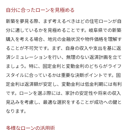
自分に合ったローンを見極める
新築を夢見る際、まず考えるべきはどの住宅ローンが自
分に適しているかを見極めることです。岐阜県での新築
購入を考える場合、地元の金融状況や物件価格を理解す
ることが不可欠です。まず、自身の収入や支出を基に返
済シミュレーションを行い、無理のない返済計画を立て
ましょう。特に、固定金利と変動金利のどちらがライフ
スタイルに合っているかは重要な決断ポイントです。固
定金利は返済額が安定し、変動金利は低金利期には有利
です。ローンを選ぶ際には、家計の安定性や将来の収入
見込みを考慮し、最適な選択をすることが成功への鍵と
なります。
多様なローンの活用術