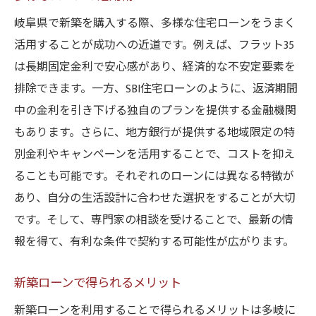
岐阜県で新築を購入する際、多様な住宅ローンをうまく
活用することが成功への近道です。例えば、フラット35
は長期固定金利で安心感があり、経済的な不安定要素を
排除できます。一方、SBI住宅ローンのように、返済期間
中の金利を引き下げる独自のプランを提供する金融機関
もあります。さらに、地方銀行が提供する地域限定の特
別金利やキャンペーンを活用することで、コストを抑え
ることも可能です。それぞれのローンには異なる特徴が
あり、自分の生活設計に合わせた選択をすることが大切
です。そして、専門家の相談を受けることで、最新の情
報を得て、有利な条件で契約する可能性が広がります。
新築ローンで得られるメリット
新築ローンを利用することで得られるメリットは多岐に