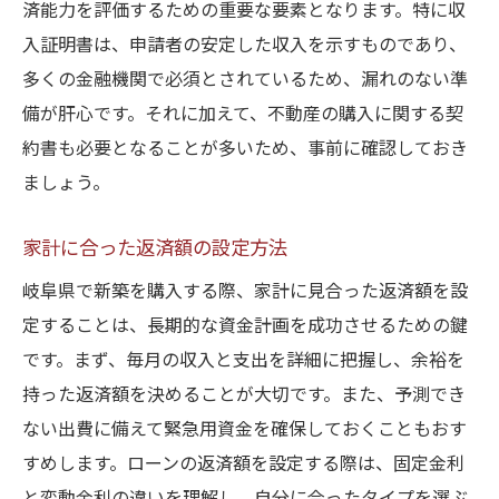
済能力を評価するための重要な要素となります。特に収
入証明書は、申請者の安定した収入を示すものであり、
多くの金融機関で必須とされているため、漏れのない準
備が肝心です。それに加えて、不動産の購入に関する契
約書も必要となることが多いため、事前に確認しておき
ましょう。
家計に合った返済額の設定方法
岐阜県で新築を購入する際、家計に見合った返済額を設
定することは、長期的な資金計画を成功させるための鍵
です。まず、毎月の収入と支出を詳細に把握し、余裕を
持った返済額を決めることが大切です。また、予測でき
ない出費に備えて緊急用資金を確保しておくこともおす
すめします。ローンの返済額を設定する際は、固定金利