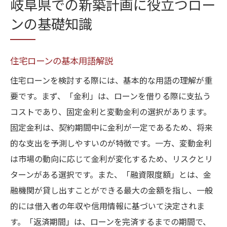
岐阜県での新築計画に役立つロー
ンの基礎知識
住宅ローンの基本用語解説
住宅ローンを検討する際には、基本的な用語の理解が重
要です。まず、「金利」は、ローンを借りる際に支払う
コストであり、固定金利と変動金利の選択があります。
固定金利は、契約期間中に金利が一定であるため、将来
的な支出を予測しやすいのが特徴です。一方、変動金利
は市場の動向に応じて金利が変化するため、リスクとリ
ターンがある選択です。また、「融資限度額」とは、金
融機関が貸し出すことができる最大の金額を指し、一般
的には借入者の年収や信用情報に基づいて決定されま
す。「返済期間」は、ローンを完済するまでの期間で、