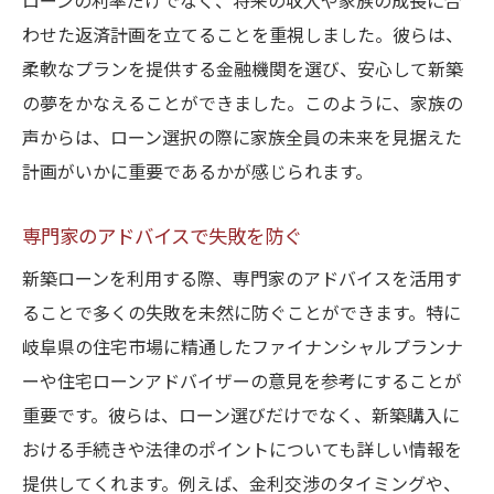
ローンの利率だけでなく、将来の収入や家族の成長に合
わせた返済計画を立てることを重視しました。彼らは、
柔軟なプランを提供する金融機関を選び、安心して新築
の夢をかなえることができました。このように、家族の
声からは、ローン選択の際に家族全員の未来を見据えた
計画がいかに重要であるかが感じられます。
専門家のアドバイスで失敗を防ぐ
新築ローンを利用する際、専門家のアドバイスを活用す
ることで多くの失敗を未然に防ぐことができます。特に
岐阜県の住宅市場に精通したファイナンシャルプランナ
ーや住宅ローンアドバイザーの意見を参考にすることが
重要です。彼らは、ローン選びだけでなく、新築購入に
おける手続きや法律のポイントについても詳しい情報を
提供してくれます。例えば、金利交渉のタイミングや、