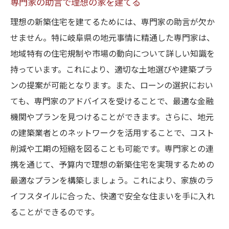
専門家の助言で理想の家を建てる
理想の新築住宅を建てるためには、専門家の助言が欠か
せません。特に岐阜県の地元事情に精通した専門家は、
地域特有の住宅規制や市場の動向について詳しい知識を
持っています。これにより、適切な土地選びや建築プラ
ンの提案が可能となります。また、ローンの選択におい
ても、専門家のアドバイスを受けることで、最適な金融
機関やプランを見つけることができます。さらに、地元
の建築業者とのネットワークを活用することで、コスト
削減や工期の短縮を図ることも可能です。専門家との連
携を通じて、予算内で理想の新築住宅を実現するための
最適なプランを構築しましょう。これにより、家族のラ
イフスタイルに合った、快適で安全な住まいを手に入れ
ることができるのです。