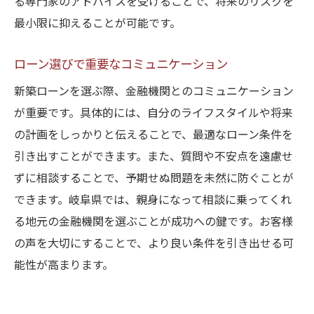
る専門家のアドバイスを受けることで、将来のリスクを
最小限に抑えることが可能です。
ローン選びで重要なコミュニケーション
新築ローンを選ぶ際、金融機関とのコミュニケーション
が重要です。具体的には、自分のライフスタイルや将来
の計画をしっかりと伝えることで、最適なローン条件を
引き出すことができます。また、質問や不安点を遠慮せ
ずに相談することで、予期せぬ問題を未然に防ぐことが
できます。岐阜県では、親身になって相談に乗ってくれ
る地元の金融機関を選ぶことが成功への鍵です。お客様
の声を大切にすることで、より良い条件を引き出せる可
能性が高まります。