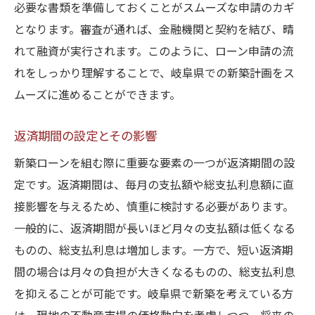
必要な書類を準備しておくことがスムーズな申請のカギ
となります。審査が通れば、金融機関と契約を結び、晴
れて融資が実行されます。このように、ローン申請の流
れをしっかり理解することで、岐阜県での新築計画をス
ムーズに進めることができます。
返済期間の設定とその影響
新築ローンを組む際に重要な要素の一つが返済期間の設
定です。返済期間は、毎月の支払額や総支払利息額に直
接影響を与えるため、慎重に検討する必要があります。
一般的に、返済期間が長いほど月々の支払額は低くなる
ものの、総支払利息は増加します。一方で、短い返済期
間の場合は月々の負担が大きくなるものの、総支払利息
を抑えることが可能です。岐阜県で新築を考えている方