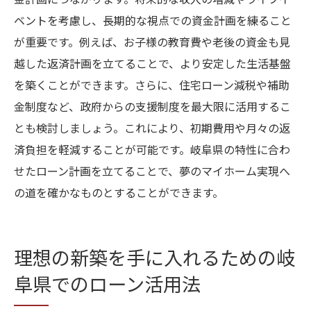
金計画につながります。将来的な収入の増減やライフイ
ベントを考慮し、長期的な視点での資金計画を練ること
が重要です。例えば、お子様の教育費や老後の資金も見
越した返済計画を立てることで、より安定した生活基盤
を築くことができます。さらに、住宅ローン減税や補助
金制度など、政府からの支援制度を最大限に活用するこ
とも検討しましょう。これにより、初期費用や月々の返
済負担を軽減することが可能です。岐阜県の特性に合わ
せたローン計画を立てることで、夢のマイホーム実現へ
の道を確かなものとすることができます。
理想の新築を手に入れるための岐
阜県でのローン活用法