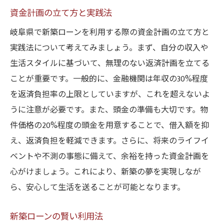
資金計画の立て方と実践法
岐阜県で新築ローンを利用する際の資金計画の立て方と
実践法について考えてみましょう。まず、自分の収入や
生活スタイルに基づいて、無理のない返済計画を立てる
ことが重要です。一般的に、金融機関は年収の30%程度
を返済負担率の上限としていますが、これを超えないよ
うに注意が必要です。また、頭金の準備も大切です。物
件価格の20%程度の頭金を用意することで、借入額を抑
え、返済負担を軽減できます。さらに、将来のライフイ
ベントや不測の事態に備えて、余裕を持った資金計画を
心がけましょう。これにより、新築の夢を実現しなが
ら、安心して生活を送ることが可能となります。
新築ローンの賢い利用法