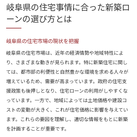
岐阜県の住宅事情に合った新築ロ
ーンの選び方とは
岐阜県の住宅市場の現状を把握
岐阜県の住宅市場は、近年の経済情勢や地域特性によ
り、さまざまな動きが見られます。特に新築住宅に関し
ては、都市部の利便性と自然豊かな環境を求める人々が
増えているため、需要が高まっています。政府の住宅支
援政策も後押しとなり、住宅ローンの利用がしやすくな
っています。一方で、地域によっては土地価格や建設コ
ストの変動が大きく、これが住宅価格に影響を与えてい
ます。これらの要因を理解し、適切な情報をもとに新築
を計画することが重要です。