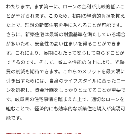
わたります。まず第一に、ローンの金利が比較的低いこ
とが挙げられます。このため、初期の経済的負担を抑え
た上で、理想の新築住宅を手に入れることが可能です。
さらに、新築住宅は最新の耐震基準を満たしている場合
が多いため、安全性の高い住まいを得ることができま
す。これにより、長期にわたって安心して暮らすことが
できるのです。そして、省エネ性能の向上により、光熱
費の削減も期待できます。これらのメリットを最大限に
引き出すためには、自身のライフスタイルに合ったロー
ンを選択し、資金計画をしっかりと立てることが重要で
す。岐阜県の住宅事情を踏まえた上で、適切なローンを
組むことで、経済的にも効率的な新築住宅購入が実現可
能です。