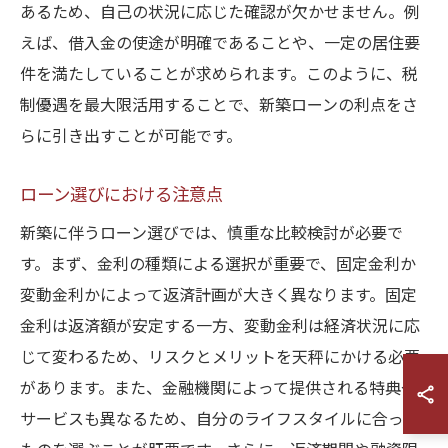
あるため、自己の状況に応じた確認が欠かせません。例
えば、借入金の使途が明確であることや、一定の居住要
件を満たしていることが求められます。このように、税
制優遇を最大限活用することで、新築ローンの利点をさ
らに引き出すことが可能です。
ローン選びにおける注意点
新築に伴うローン選びでは、慎重な比較検討が必要で
す。まず、金利の種類による選択が重要で、固定金利か
変動金利かによって返済計画が大きく異なります。固定
金利は返済額が安定する一方、変動金利は経済状況に応
じて変わるため、リスクとメリットを天秤にかける必要
があります。また、金融機関によって提供される特典や
サービスも異なるため、自分のライフスタイルに合った