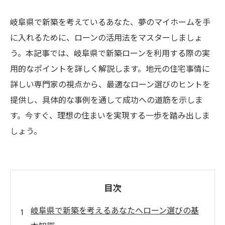
岐阜県で新築を考えているあなた、夢のマイホームを手
に入れるために、ローンの活用法をマスターしましょ
う。本記事では、岐阜県で新築ローンを利用する際の実
用的なポイントを詳しく解説します。地元の住宅事情に
詳しい専門家の視点から、最適なローン選びのヒントを
提供し、具体的な事例を通して成功への道筋を示しま
す。今すぐ、理想の住まいを実現する一歩を踏み出しま
しょう。
目次
岐阜県で新築を考えるあなたへローン選びの基