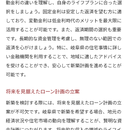
動金利の違いを理解し、自身のライフプランに合った選
択をしましょう。固定金利は安定した返済を望む方に適
しており、変動金利は低金利時代のメリットを最大限に
活用することが可能です。また、返済期間の選択も重要
です。長期的な資金管理を考慮し、無理のない範囲での
返済を心がけましょう。特に、岐阜県の住宅事情に詳し
い金融機関を利用することで、地域に適したアドバイス
を受けることができ、安心して新築計画を進めることが
可能です。
将来を見据えたローン計画の立案
新築を検討する際には、将来を見据えたローン計画の立
案が不可欠です。岐阜県で新築を希望する場合、地元の
経済状況や住宅市場の動向を理解することが、賢明な資