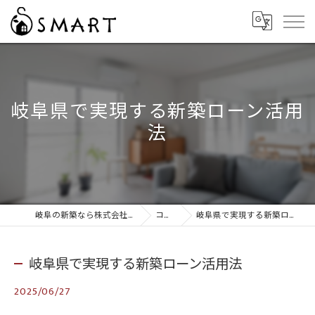
岐阜県で実現する新築ローン活用
法
岐阜の新築なら株式会社スマート
コラム
岐阜県で実現する新築ローン活用法
岐阜県で実現する新築ローン活用法
2025/06/27