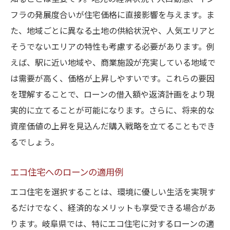
フラの発展度合いが住宅価格に直接影響を与えます。ま
た、地域ごとに異なる土地の供給状況や、人気エリアと
そうでないエリアの特性も考慮する必要があります。例
えば、駅に近い地域や、商業施設が充実している地域で
は需要が高く、価格が上昇しやすいです。これらの要因
を理解することで、ローンの借入額や返済計画をより現
実的に立てることが可能になります。さらに、将来的な
資産価値の上昇を見込んだ購入戦略を立てることもでき
るでしょう。
エコ住宅へのローンの適用例
エコ住宅を選択することは、環境に優しい生活を実現す
るだけでなく、経済的なメリットも享受できる場合があ
ります。岐阜県では、特にエコ住宅に対するローンの適