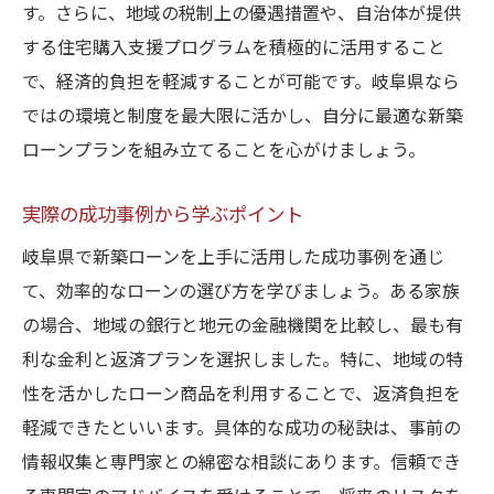
す。さらに、地域の税制上の優遇措置や、自治体が提供
する住宅購入支援プログラムを積極的に活用すること
で、経済的負担を軽減することが可能です。岐阜県なら
ではの環境と制度を最大限に活かし、自分に最適な新築
ローンプランを組み立てることを心がけましょう。
実際の成功事例から学ぶポイント
岐阜県で新築ローンを上手に活用した成功事例を通じ
て、効率的なローンの選び方を学びましょう。ある家族
の場合、地域の銀行と地元の金融機関を比較し、最も有
利な金利と返済プランを選択しました。特に、地域の特
性を活かしたローン商品を利用することで、返済負担を
軽減できたといいます。具体的な成功の秘訣は、事前の
情報収集と専門家との綿密な相談にあります。信頼でき