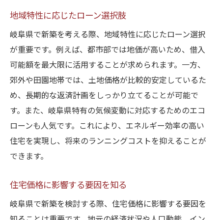
地域特性に応じたローン選択肢
岐阜県で新築を考える際、地域特性に応じたローン選択
が重要です。例えば、都市部では地価が高いため、借入
可能額を最大限に活用することが求められます。一方、
郊外や田園地帯では、土地価格が比較的安定しているた
め、長期的な返済計画をしっかり立てることが可能で
す。また、岐阜県特有の気候変動に対応するためのエコ
ローンも人気です。これにより、エネルギー効率の高い
住宅を実現し、将来のランニングコストを抑えることが
できます。
住宅価格に影響する要因を知る
岐阜県で新築を検討する際、住宅価格に影響する要因を
知ることは重要です。地元の経済状況や人口動態、イン