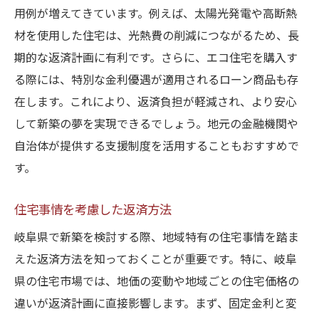
用例が増えてきています。例えば、太陽光発電や高断熱
材を使用した住宅は、光熱費の削減につながるため、長
期的な返済計画に有利です。さらに、エコ住宅を購入す
る際には、特別な金利優遇が適用されるローン商品も存
在します。これにより、返済負担が軽減され、より安心
して新築の夢を実現できるでしょう。地元の金融機関や
自治体が提供する支援制度を活用することもおすすめで
す。
住宅事情を考慮した返済方法
岐阜県で新築を検討する際、地域特有の住宅事情を踏ま
えた返済方法を知っておくことが重要です。特に、岐阜
県の住宅市場では、地価の変動や地域ごとの住宅価格の
違いが返済計画に直接影響します。まず、固定金利と変