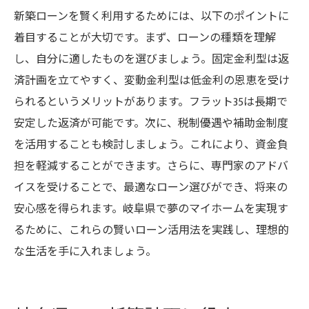
新築ローンを賢く利用するためには、以下のポイントに
着目することが大切です。まず、ローンの種類を理解
し、自分に適したものを選びましょう。固定金利型は返
済計画を立てやすく、変動金利型は低金利の恩恵を受け
られるというメリットがあります。フラット35は長期で
安定した返済が可能です。次に、税制優遇や補助金制度
を活用することも検討しましょう。これにより、資金負
担を軽減することができます。さらに、専門家のアドバ
イスを受けることで、最適なローン選びができ、将来の
安心感を得られます。岐阜県で夢のマイホームを実現す
るために、これらの賢いローン活用法を実践し、理想的
な生活を手に入れましょう。