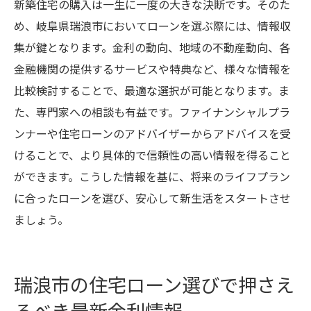
新築住宅の購入は一生に一度の大きな決断です。そのた
め、岐阜県瑞浪市においてローンを選ぶ際には、情報収
集が鍵となります。金利の動向、地域の不動産動向、各
金融機関の提供するサービスや特典など、様々な情報を
比較検討することで、最適な選択が可能となります。ま
た、専門家への相談も有益です。ファイナンシャルプラ
ンナーや住宅ローンのアドバイザーからアドバイスを受
けることで、より具体的で信頼性の高い情報を得ること
ができます。こうした情報を基に、将来のライフプラン
に合ったローンを選び、安心して新生活をスタートさせ
ましょう。
瑞浪市の住宅ローン選びで押さえ