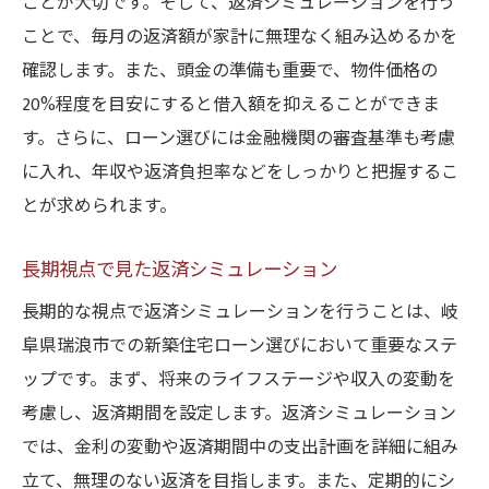
ことが大切です。そして、返済シミュレーションを行う
ことで、毎月の返済額が家計に無理なく組み込めるかを
確認します。また、頭金の準備も重要で、物件価格の
20%程度を目安にすると借入額を抑えることができま
す。さらに、ローン選びには金融機関の審査基準も考慮
に入れ、年収や返済負担率などをしっかりと把握するこ
とが求められます。
長期視点で見た返済シミュレーション
長期的な視点で返済シミュレーションを行うことは、岐
阜県瑞浪市での新築住宅ローン選びにおいて重要なステ
ップです。まず、将来のライフステージや収入の変動を
考慮し、返済期間を設定します。返済シミュレーション
では、金利の変動や返済期間中の支出計画を詳細に組み
立て、無理のない返済を目指します。また、定期的にシ