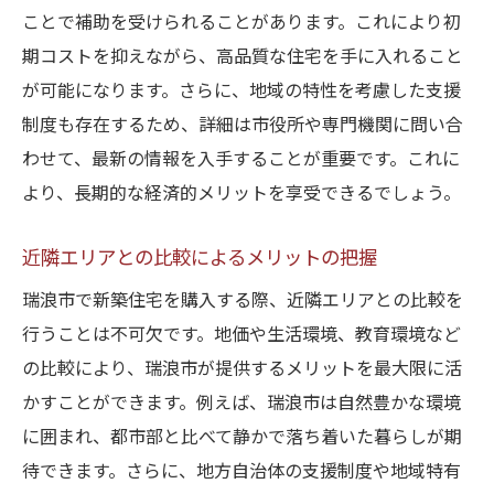
ことで補助を受けられることがあります。これにより初
期コストを抑えながら、高品質な住宅を手に入れること
が可能になります。さらに、地域の特性を考慮した支援
制度も存在するため、詳細は市役所や専門機関に問い合
わせて、最新の情報を入手することが重要です。これに
より、長期的な経済的メリットを享受できるでしょう。
近隣エリアとの比較によるメリットの把握
瑞浪市で新築住宅を購入する際、近隣エリアとの比較を
行うことは不可欠です。地価や生活環境、教育環境など
の比較により、瑞浪市が提供するメリットを最大限に活
かすことができます。例えば、瑞浪市は自然豊かな環境
に囲まれ、都市部と比べて静かで落ち着いた暮らしが期
待できます。さらに、地方自治体の支援制度や地域特有