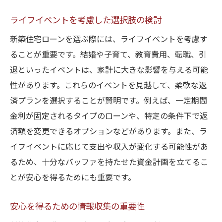
ライフイベントを考慮した選択肢の検討
新築住宅ローンを選ぶ際には、ライフイベントを考慮す
ることが重要です。結婚や子育て、教育費用、転職、引
退といったイベントは、家計に大きな影響を与える可能
性があります。これらのイベントを見越して、柔軟な返
済プランを選択することが賢明です。例えば、一定期間
金利が固定されるタイプのローンや、特定の条件下で返
済額を変更できるオプションなどがあります。また、ラ
イフイベントに応じて支出や収入が変化する可能性があ
るため、十分なバッファを持たせた資金計画を立てるこ
とが安心を得るためにも重要です。
安心を得るための情報収集の重要性