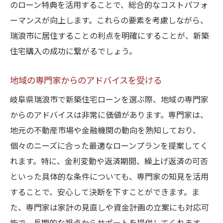
のローン特典を活用することで、総合的なコストパフォ
ーマンスが向上します。これらの要素を考慮しながら、
瑞浪市に居住することの利点を明確にすることが、新築
住宅購入の成功に繋がるでしょう。
地域の専門家からのアドバイスを受ける
岐阜県瑞浪市で新築住宅ローンを選ぶ際、地域の専門家
からのアドバイスは非常に価値があります。専門家は、
地元の不動産市場や金融機関の動向を熟知しており、
個々のニーズに合った最適なローンプランを提案してく
れます。特に、金利変動や返済期間、繰上げ返済の可否
といった具体的な条件についても、専門家の知見を活用
することで、安心して決断を下すことができます。ま
た、専門家は家計の見直しや資金計画の立案にも対応可