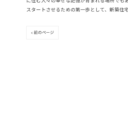
に住む人々の幸せな記憶が育まれる場所でも
スタートさせるための第一歩として、新築住
< 前のページ