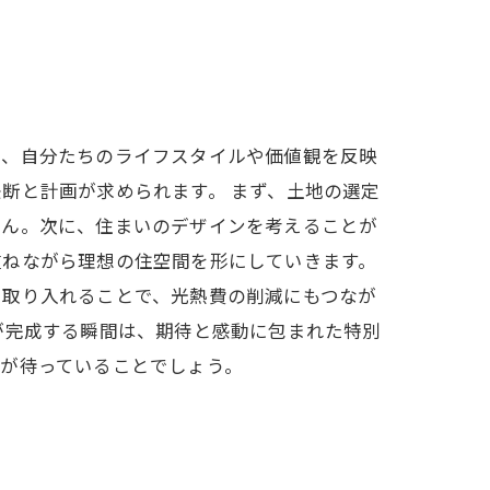
は、自分たちのライフスタイルや価値観を反映
断と計画が求められます。 まず、土地の選定
せん。次に、住まいのデザインを考えることが
重ねながら理想の住空間を形にしていきます。
を取り入れることで、光熱費の削減にもつなが
が完成する瞬間は、期待と感動に包まれた特別
が待っていることでしょう。