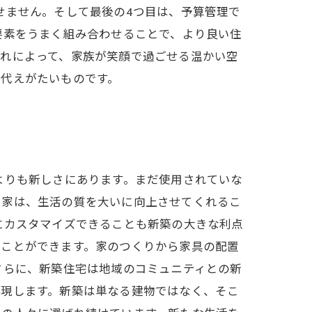
せません。そして最後の4つ目は、予算管理で
要素をうまく組み合わせることで、より良い住
それによって、家族が笑顔で過ごせる温かい空
も代えがたいものです。
よりも新しさにあります。まだ使用されていな
た家は、生活の質を大いに向上させてくれるこ
にカスタマイズできることも新築の大きな利点
ることができます。家のつくりから家具の配置
さらに、新築住宅は地域のコミュニティとの新
実現します。新築は単なる建物ではなく、そこ