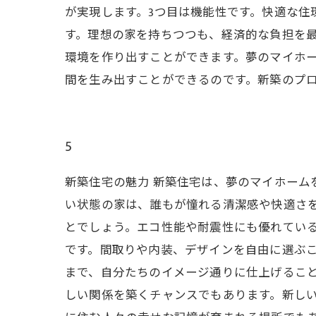
が実現します。3つ目は機能性です。快適な住
す。理想の家を持ちつつも、経済的な負担を最
環境を作り出すことができます。夢のマイホ
間を生み出すことができるのです。新築のプ
5
新築住宅の魅力 新築住宅は、夢のマイホーム
い状態の家は、誰もが憧れる清潔感や快適さ
とでしょう。エコ性能や耐震性にも優れてい
です。間取りや内装、デザインを自由に選ぶ
まで、自分たちのイメージ通りに仕上げること
しい関係を築くチャンスでもあります。新し