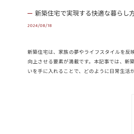
新築住宅で実現する快適な暮らし
2024/08/18
新築住宅は、家族の夢やライフスタイルを反
向上させる要素が満載です。本記事では、新
いを手に入れることで、どのように日常生活