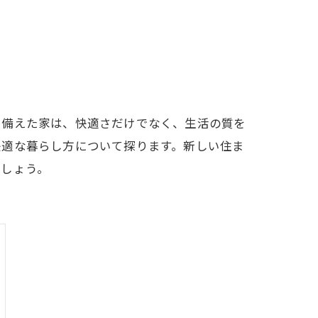
を備えた家は、快適さだけでなく、生活の質を
快適な暮らし方について探ります。新しい住ま
ましょう。