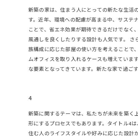
新築の家は、住まう人にとっての新たな生活
す。近年、環境への配慮が高まる中、サステ
ことで、省エネ効果が期待できるだけでなく
風通しを良くしたりする設計も人気です。 さ
族構成に応じた部屋の使い方を考えることで
ムオフィスを取り入れるケースも増えていま
な要素となってきています。新たな家で過ご
4
新築に関するテーマは、私たちが未来を築く
形にするプロセスでもあります。タイトル4は
住む人のライフスタイルや好みに応じた設計