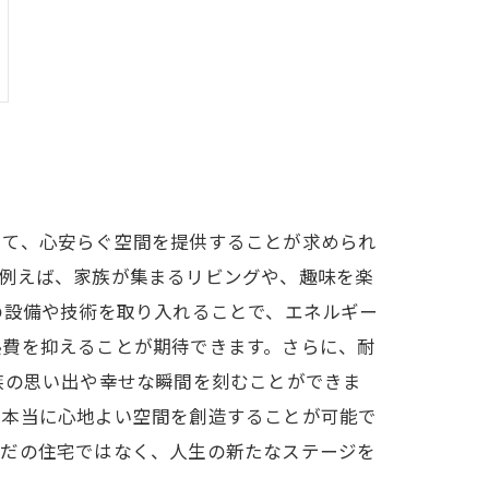
して、心安らぐ空間を提供することが求められ
。例えば、家族が集まるリビングや、趣味を楽
の設備や技術を取り入れることで、エネルギー
熱費を抑えることが期待できます。さらに、耐
族の思い出や幸せな瞬間を刻むことができま
て本当に心地よい空間を創造することが可能で
ただの住宅ではなく、人生の新たなステージを