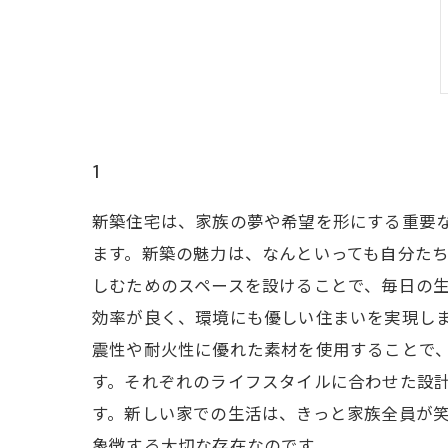
1
新築住宅は、家族の夢や希望を形にする重要
ます。新築の魅力は、なんといっても自分た
しむためのスペースを設けることで、毎日の生
効率が良く、環境にも優しい住まいを実現し
震性や耐火性に優れた素材を使用することで、
す。それぞれのライフスタイルに合わせた設
す。新しい家での生活は、きっと家族全員が
象徴する大切な存在なのです。