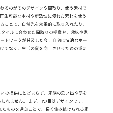
だわるのがそのデザインや間取り、使う素材で
、再生可能な木材や断熱性に優れた素材を使う
することで、自然光を効果的に取り入れたり、
スタイルに合わせた間取りの提案や、趣味や家
モートワークが普及した今、自宅に快適なホー
だけでなく、生活の質を向上させるための重要
まいの提供にとどまらず、家族の思い出や夢を
しれません。 まず、1つ目はデザインです。
れたものを選ぶことで、長く住み続けられる家