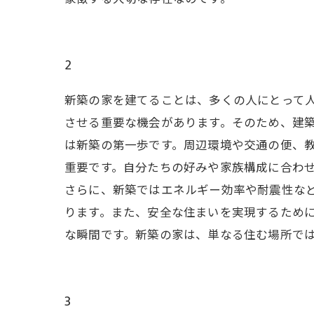
2
新築の家を建てることは、多くの人にとって
させる重要な機会があります。そのため、建築
は新築の第一歩です。周辺環境や交通の便、
重要です。自分たちの好みや家族構成に合わ
さらに、新築ではエネルギー効率や耐震性な
ります。また、安全な住まいを実現するために
な瞬間です。新築の家は、単なる住む場所で
3