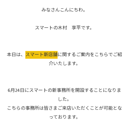
みなさんこんにちわ。
スマートの木村 享平です。
本日は、
スマート新店舗
に関するご案内をこちらでご紹
介いたします。
6月24日にスマートの新事務所を開設することになりま
した。
こちらの事務所は皆さまご来店いただくことが可能とな
っております。