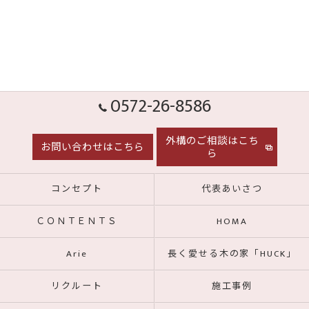
0572-26-8586
外構のご相談はこち
お問い合わせはこちら
ら
コンセプト
代表あいさつ
ＣＯＮＴＥＮＴＳ
HOMA
Arie
長く愛せる木の家「HUCK」
リクルート
施工事例