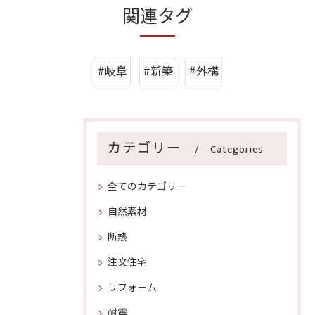
関連タグ
#岐阜
#新築
#外構
カテゴリー
Categories
全てのカテゴリー
自然素材
断熱
注文住宅
リフォーム
耐震