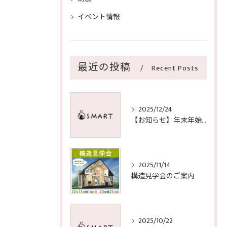
イベント情報
最近の投稿
Recent Posts
2025/12/24
【お知らせ】年末年始の営業期間のご案内
2025/11/14
構造見学会のご案内
2025/10/22