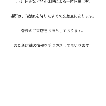
（正月休みなど特別休暇による一時休業は有）
場所は、瑞浪ICを降りたすぐの交差点にあります。
皆様のご来店をお待ちしております。
また新店舗の情報を随時更新してまいります。