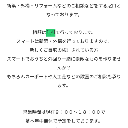
新築・外構・リフォームなどのご相談などをする窓口と
なっております。
相談は
無料
で行っております。
スマートは新築・外構を行っておりますので、
新しくご自宅の検討されている方
スマートでおうちと外回り一緒に素敵なものを作りませ
んか？
もちろんカーポートや人工芝などの設置のご相談も承り
ます。
営業時間は現在９：００～１８：００で
基本年中無休で予定をしております。