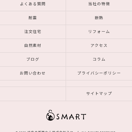
よくある質問
当社の特徴
耐震
断熱
注文住宅
リフォーム
自然素材
アクセス
ブログ
コラム
お問い合わせ
プライバシーポリシー
サイトマップ