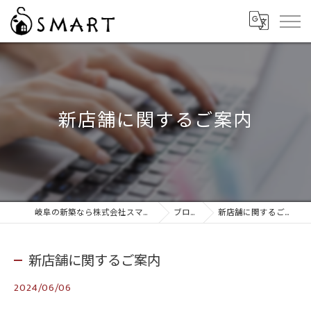
新店舗に関するご案内
岐阜の新築なら株式会社スマート
ブログ
新店舗に関するご案内
新店舗に関するご案内
2024/06/06