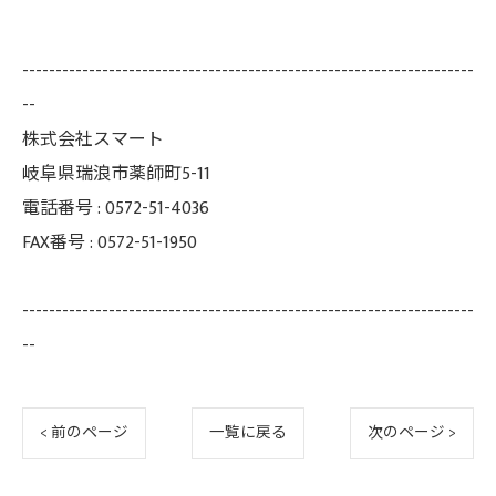
--------------------------------------------------------------------
--
株式会社スマート
岐阜県瑞浪市薬師町5-11
電話番号 : 0572-51-4036
FAX番号 : 0572-51-1950
--------------------------------------------------------------------
--
< 前のページ
一覧に戻る
次のページ >