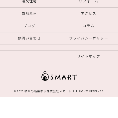
注文住宅
リフォーム
自然素材
アクセス
ブログ
コラム
お問い合わせ
プライバシーポリシー
サイトマップ
© 2026 岐阜の新築なら株式会社スマート ALL RIGHTS RESERVED.