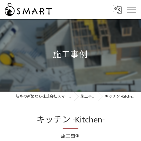
施工事例
岐阜の新築なら株式会社スマート
施工事例
キッチン -Kitchen-
キッチン -Kitchen-
施工事例