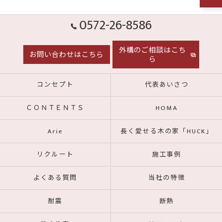
0572-26-8586
外構のご相談はこち
お問い合わせはこちら
ら
コンセプト
代表あいさつ
ＣＯＮＴＥＮＴＳ
HOMA
Arie
長く愛せる木の家「HUCK」
リクルート
施工事例
よくある質問
当社の特徴
耐震
断熱