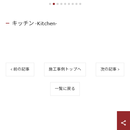
キッチン -Kitchen-
< 前の記事
施工事例トップへ
次の記事 >
一覧に戻る