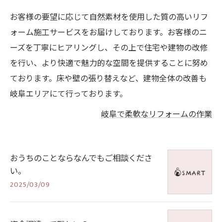
お客様の要望に応じて自然素材を使用した質の高いリフ
ォーム施工サービスをお届けしております。お客様のニ
ーズを丁寧にヒアリングし、その上で住宅や建物の改修
を行い、より快適で魅力的な空間を提供することに努め
ております。床や壁の張り替えなど、建物全体の改善も
岐阜エリアにて行っております。
岐阜で柔軟なリフォームの作業
おうちのことならなんでもご相談くださ
い。
2025/03/09