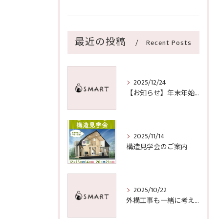
最近の投稿
Recent Posts
2025/12/24
【お知らせ】年末年始の営業期間のご案内
2025/11/14
構造見学会のご案内
2025/10/22
外構工事も一緒に考えた新築づくりが今流行です！！