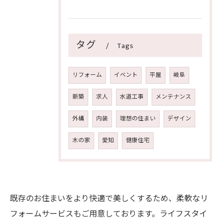
タグ
Tags
リフォーム
イベント
平屋
岐阜
新築
求人
水道工事
メンテナンス
外構
内装
理想の住まい
デザイン
木の家
愛知
健康住宅
既存のお住まいをより快適で美しくするため、柔軟なリ
フォームサービスもご用意しております。ライフスタイ