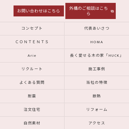
外構のご相談はこち
お問い合わせはこちら
ら
コンセプト
代表あいさつ
ＣＯＮＴＥＮＴＳ
HOMA
Arie
長く愛せる木の家「HUCK」
リクルート
施工事例
よくある質問
当社の特徴
耐震
断熱
注文住宅
リフォーム
自然素材
アクセス