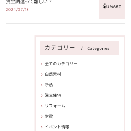
資金調達って難しい？
2024/07/13
カテゴリー
Categories
全てのカテゴリー
自然素材
断熱
注文住宅
リフォーム
耐震
イベント情報