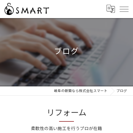
ブログ
岐阜の新築なら株式会社スマート
ブログ
リフォーム
柔軟性の高い施工を行うプロが在籍