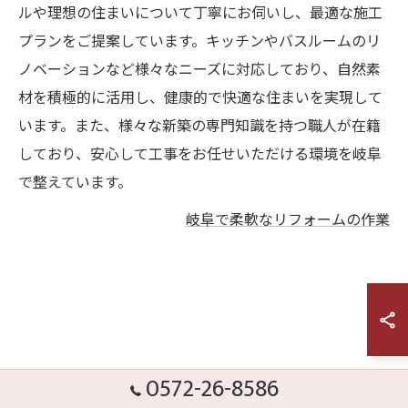
ルや理想の住まいについて丁寧にお伺いし、最適な施工
プランをご提案しています。キッチンやバスルームのリ
ノベーションなど様々なニーズに対応しており、自然素
材を積極的に活用し、健康的で快適な住まいを実現して
います。また、様々な新築の専門知識を持つ職人が在籍
しており、安心して工事をお任せいただける環境を岐阜
で整えています。
岐阜で柔軟なリフォームの作業
0572-26-8586